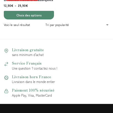
12,90
€
–
29,90
€
Choix des options
Voici le seul résultat
Livraison gratuite
sans minimum d'achat
Service Français
Une question ? contactez nous !
Livraison hors France
Livraison dans le monde entier
Paiement 100% sécurisé
Apple Pay, Visa, MasterCard