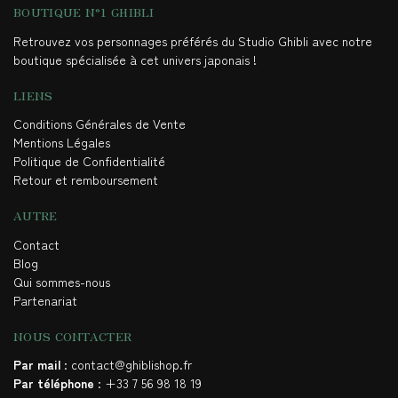
BOUTIQUE N°1 GHIBLI
Retrouvez vos personnages préférés du Studio Ghibli avec notre
boutique spécialisée à cet univers japonais !
LIENS
Conditions Générales de Vente
Mentions Légales
Politique de Confidentialité
Retour et remboursement
AUTRE
Contact
Blog
Qui sommes-nous
Partenariat
NOUS CONTACTER
Par mail
: contact@ghiblishop.fr
Par téléphone
: +33 7 56 98 18 19