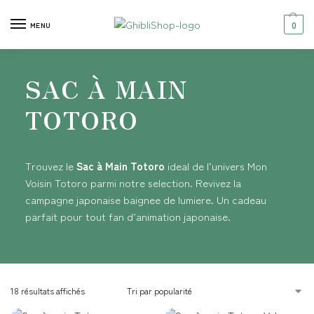
0
MENU
SAC À MAIN
TOTORO
Trouvez le
Sac à Main Totoro
ideal de l’univers Mon
Voisin Totoro parmi notre selection. Revivez la
campagne japonaise baignee de lumiere. Un cadeau
parfait pour tout fan d’animation japonaise.
18 résultats affichés