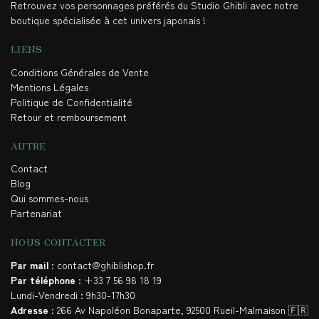
Retrouvez vos personnages préférés du Studio Ghibli avec notre
boutique spécialisée à cet univers japonais !
LIENS
Conditions Générales de Vente
Mentions Légales
Politique de Confidentialité
Retour et remboursement
AUTRE
Contact
Blog
Qui sommes-nous
Partenariat
NOUS CONTACTER
Par mail
: contact@ghiblishop.fr
Par téléphone
: +33 7 56 98 18 19
Lundi-Vendredi : 9h30-17h30
Adresse
: 266 Av Napoléon Bonaparte, 92500 Rueil-Malmaison 🇫🇷