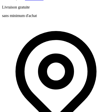
Livraison gratuite
sans minimum d'achat