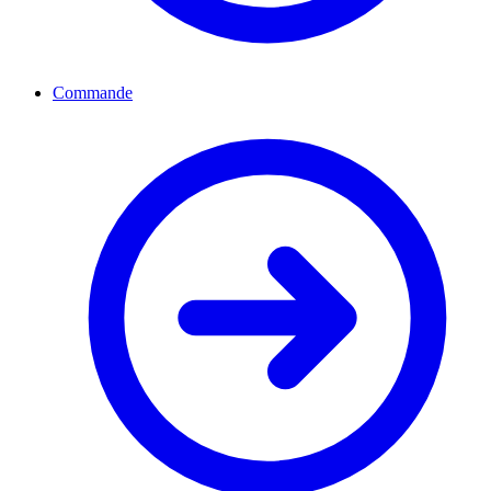
Commande