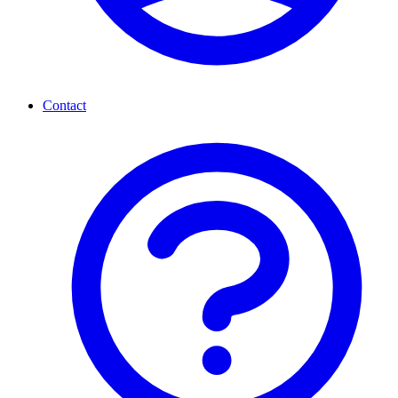
Contact