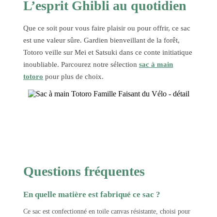
L’esprit Ghibli au quotidien
Que ce soit pour vous faire plaisir ou pour offrir, ce sac
est une valeur sûre. Gardien bienveillant de la forêt,
Totoro veille sur Mei et Satsuki dans ce conte initiatique
inoubliable. Parcourez notre sélection
sac à main
totoro
pour plus de choix.
Questions fréquentes
En quelle matière est fabriqué ce sac ?
Ce sac est confectionné en toile canvas résistante, choisi pour