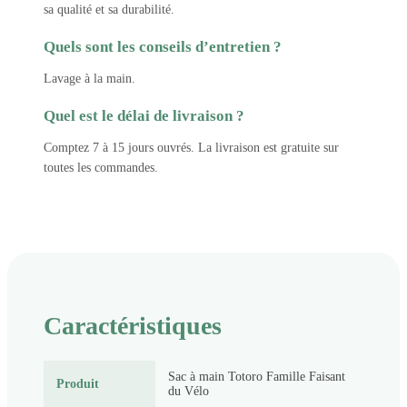
sa qualité et sa durabilité.
Quels sont les conseils d’entretien ?
Lavage à la main.
Quel est le délai de livraison ?
Comptez 7 à 15 jours ouvrés. La livraison est gratuite sur
toutes les commandes.
Caractéristiques
Sac à main Totoro Famille Faisant
Produit
du Vélo