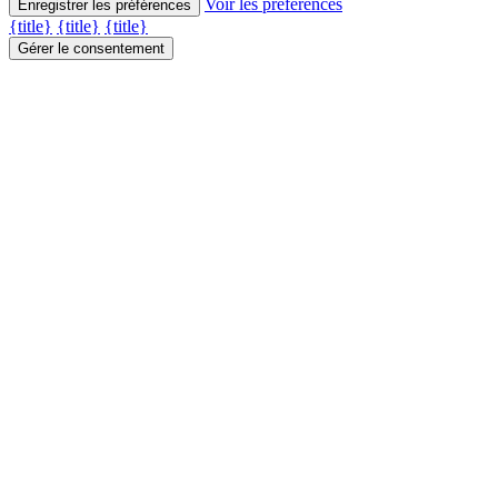
Voir les préférences
Enregistrer les préférences
{title}
{title}
{title}
Gérer le consentement