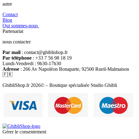
autre
Contact
Blog
Qui sommes-nous
Partenariat
nous contacter
Par mail
: contact@ghiblishop.fr
Par téléphone
: +33 7 56 98 18 19
Lundi-Vendredi : 9h30-17h30
Adresse
: 266 Av Napoléon Bonaparte, 92500 Rueil-Malmaison
🇫🇷
GhibliShop.fr 2026© – Boutique spécialisée Studio Ghibli
Gérer le consentement