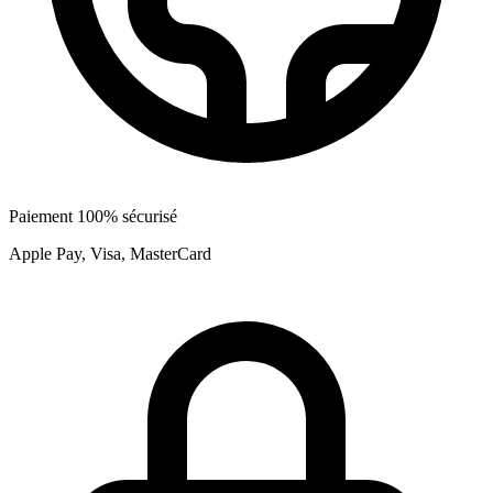
Paiement 100% sécurisé
Apple Pay, Visa, MasterCard