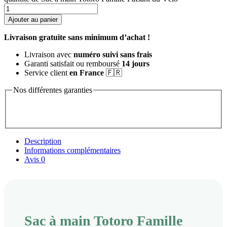
Ajouter au panier
Livraison gratuite sans minimum d’achat !
Livraison avec
numéro suivi sans frais
Garanti satisfait ou remboursé
14 jours
Service client
en France
🇫🇷
Nos différentes garanties
Description
Informations complémentaires
Avis
0
Sac à main Totoro Famille