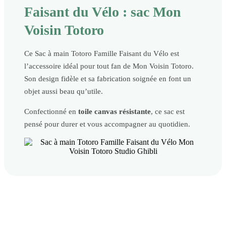
Faisant du Vélo : sac Mon
Voisin Totoro
Ce Sac à main Totoro Famille Faisant du Vélo est
l’accessoire idéal pour tout fan de Mon Voisin Totoro.
Son design fidèle et sa fabrication soignée en font un
objet aussi beau qu’utile.
Confectionné en
toile canvas résistante
, ce sac est
pensé pour durer et vous accompagner au quotidien.