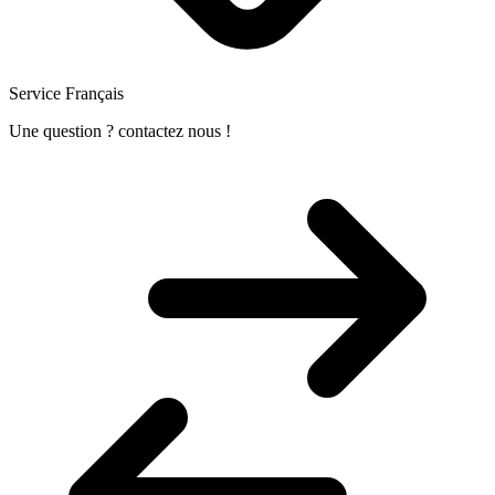
Service Français
Une question ? contactez nous !