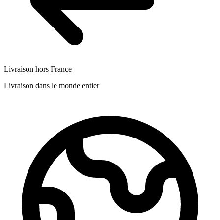
Livraison hors France
Livraison dans le monde entier