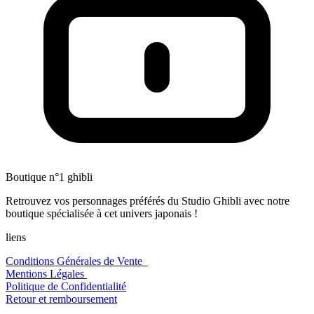
Boutique n°1 ghibli
Retrouvez vos personnages préférés du Studio Ghibli avec notre
boutique spécialisée à cet univers japonais !
liens
Conditions Générales de Vente
Mentions Légales
Politique de Confidentialité
Retour et remboursement