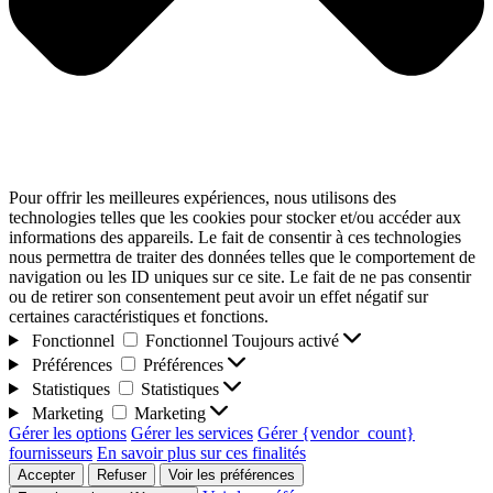
Pour offrir les meilleures expériences, nous utilisons des
technologies telles que les cookies pour stocker et/ou accéder aux
informations des appareils. Le fait de consentir à ces technologies
nous permettra de traiter des données telles que le comportement de
navigation ou les ID uniques sur ce site. Le fait de ne pas consentir
ou de retirer son consentement peut avoir un effet négatif sur
certaines caractéristiques et fonctions.
Fonctionnel
Fonctionnel
Toujours activé
Préférences
Préférences
Statistiques
Statistiques
Marketing
Marketing
Gérer les options
Gérer les services
Gérer {vendor_count}
fournisseurs
En savoir plus sur ces finalités
Accepter
Refuser
Voir les préférences