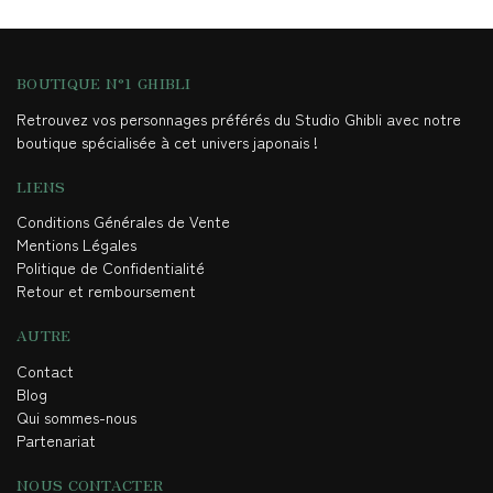
BOUTIQUE N°1 GHIBLI
Retrouvez vos personnages préférés du Studio Ghibli avec notre
boutique spécialisée à cet univers japonais !
LIENS
Conditions Générales de Vente
Mentions Légales
Politique de Confidentialité
Retour et remboursement
AUTRE
Contact
Blog
Qui sommes-nous
Partenariat
NOUS CONTACTER