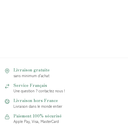
Livraison gratuite
sans minimum d'achat
Service Français
Une question ? contactez nous !
Livraison hors France
Livraison dans le monde entier
Paiement 100% sécurisé
Apple Pay, Visa, MasterCard