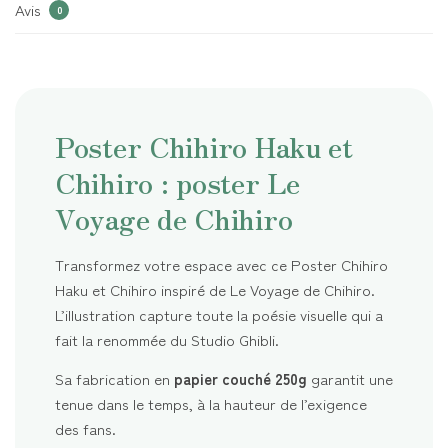
Avis
0
Poster Chihiro Haku et
Chihiro : poster Le
Voyage de Chihiro
Transformez votre espace avec ce Poster Chihiro
Haku et Chihiro inspiré de Le Voyage de Chihiro.
L’illustration capture toute la poésie visuelle qui a
fait la renommée du Studio Ghibli.
Sa fabrication en
papier couché 250g
garantit une
tenue dans le temps, à la hauteur de l’exigence
des fans.