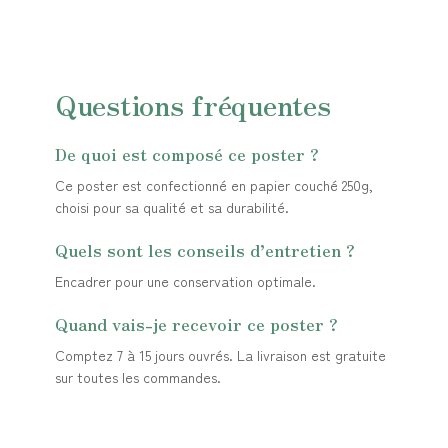
Questions fréquentes
De quoi est composé ce poster ?
Ce poster est confectionné en papier couché 250g,
choisi pour sa qualité et sa durabilité.
Quels sont les conseils d’entretien ?
Encadrer pour une conservation optimale.
Quand vais-je recevoir ce poster ?
Comptez 7 à 15 jours ouvrés. La livraison est gratuite
sur toutes les commandes.