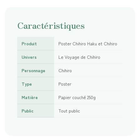
Caractéristiques
Produit
Poster Chihiro Haku et Chihiro
Univers
Le Voyage de Chihiro
Personnage
Chihiro
Type
Poster
Matière
Papier couché 250g
Public
Tout public