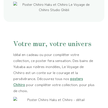
Votre mur, votre univers
Idéal en cadeau ou pour compléter votre
collection, ce poster fera sensation. Des bains de
Yubaba aux rizières inondées, Le Voyage de
Chihiro est un conte sur le courage et la
persévérance. Découvrez tous nos
posters
Chihiro
pour compléter votre collection. pour plus
de choix.