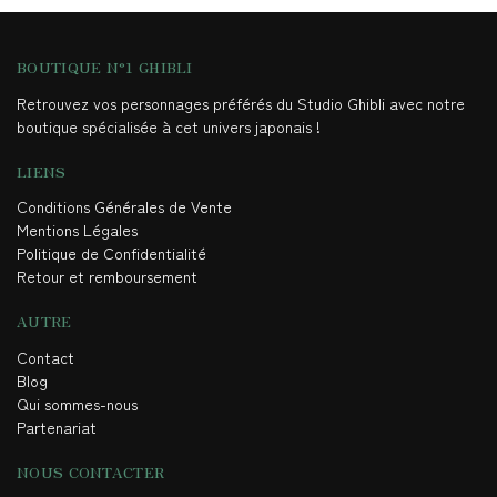
BOUTIQUE N°1 GHIBLI
Retrouvez vos personnages préférés du Studio Ghibli avec notre
boutique spécialisée à cet univers japonais !
LIENS
Conditions Générales de Vente
Mentions Légales
Politique de Confidentialité
Retour et remboursement
AUTRE
Contact
Blog
Qui sommes-nous
Partenariat
NOUS CONTACTER