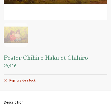
Poster Chihiro Haku et Chihiro
29,90
€
Rupture de stock
Description