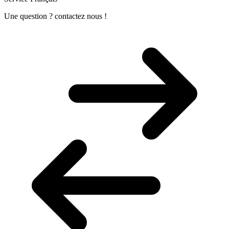
Une question ? contactez nous !