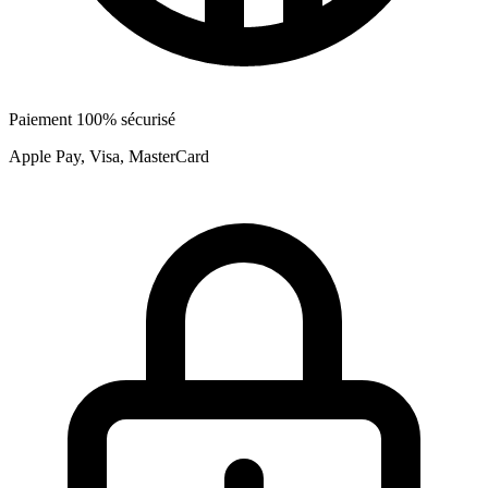
Paiement 100% sécurisé
Apple Pay, Visa, MasterCard