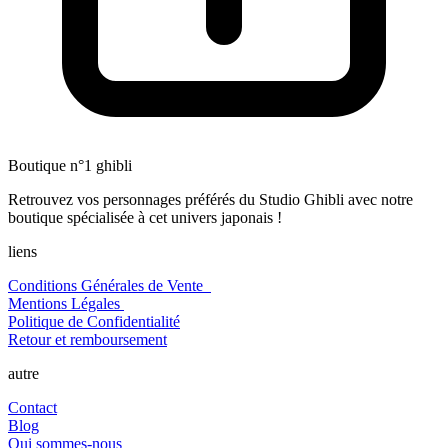
Boutique n°1 ghibli
Retrouvez vos personnages préférés du Studio Ghibli avec notre
boutique spécialisée à cet univers japonais !
liens
Conditions Générales de Vente
Mentions Légales
Politique de Confidentialité
Retour et remboursement
autre
Contact
Blog
Qui sommes-nous