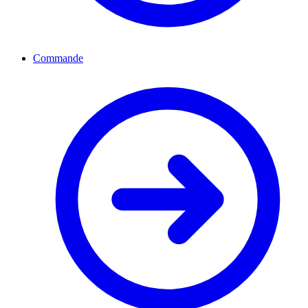
Commande