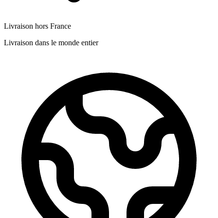
Livraison hors France
Livraison dans le monde entier