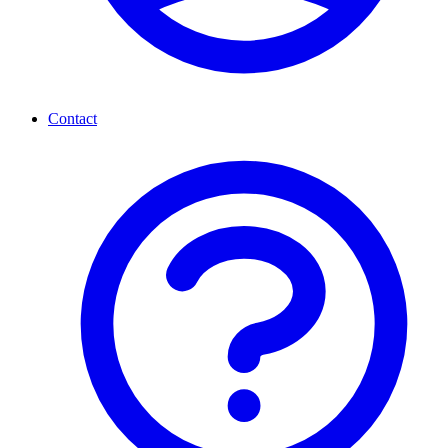
Contact