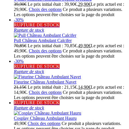
39,90
€
Le prix initial était : 39,90€.
29,90
€
Le prix actuel est :
29,90€.
Choix des options
Ce produit a plusieurs variations.
Les options peuvent être choisies sur la page du produit
-30%
RUPTURE DE STOCK
Rupture de stock
Pull Château Ambulant Calcifer
70,85
€
Le prix initial était : 70,85€.
49,90
€
Le prix actuel est :
49,90€.
Choix des options
Ce produit a plusieurs variations.
Les options peuvent être choisies sur la page du produit
-30%
RUPTURE DE STOCK
Rupture de stock
Figurine Château Ambulant Navet
21,15
€
Le prix initial était : 21,15€.
14,90
€
Le prix actuel est :
14,90€.
Choix des options
Ce produit a plusieurs variations.
Les options peuvent être choisies sur la page du produit
RUPTURE DE STOCK
Rupture de stock
Cosplay Château Ambulant Hauru
49,90
€
Choix des options
Ce produit a plusieurs variations.
Les options peuvent être choisies sur la page du produit