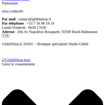
Partenariat
nous contacter
Par mail
: contact@ghiblishop.fr
Par téléphone
: +33 7 56 98 18 19
Lundi-Vendredi : 9h30-17h30
Adresse
: 266 Av Napoléon Bonaparte, 92500 Rueil-Malmaison
🇫🇷
GhibliShop.fr 2026© – Boutique spécialisée Studio Ghibli
Gérer le consentement