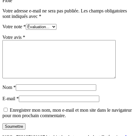
Fiole”
Votre adresse e-mail ne sera pas publiée.
Les champs obligatoires
sont indiqués avec
*
Votre note
*
Votre avis
*
Nom
*
E-mail
*
Enregistrer mon nom, mon e-mail et mon site dans le navigateur
pour mon prochain commentaire.