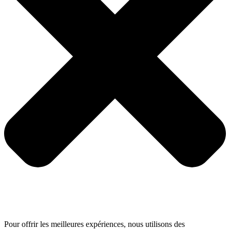
Pour offrir les meilleures expériences, nous utilisons des