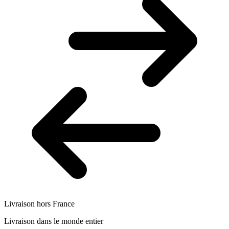
Livraison hors France
Livraison dans le monde entier