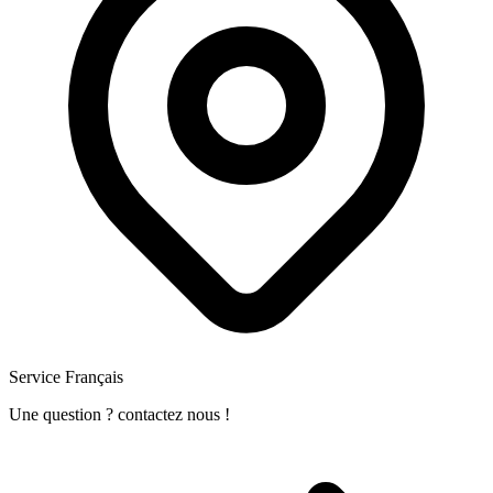
Service Français
Une question ? contactez nous !