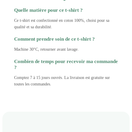
Quelle matière pour ce t-shirt ?
Ce t-shirt est confectionné en coton 100%, choisi pour sa
qualité et sa durabilité.
Comment prendre soin de ce t-shirt ?
Machine 30°C, retourner avant lavage.
Combien de temps pour recevoir ma commande
?
Comptez 7 à 15 jours ouvrés. La livraison est gratuite sur
toutes les commandes.