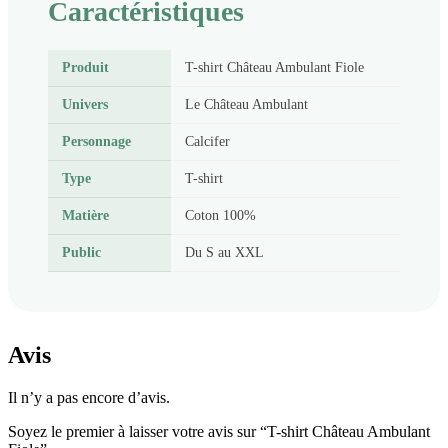
Caractéristiques
Produit
T-shirt Château Ambulant Fiole
Univers
Le Château Ambulant
Personnage
Calcifer
Type
T-shirt
Matière
Coton 100%
Public
Du S au XXL
Avis
Il n’y a pas encore d’avis.
Soyez le premier à laisser votre avis sur “T-shirt Château Ambulant