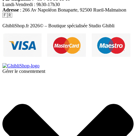
Lundi-Vendredi : 9h30-17h30
Adresse
: 266 Av Napoléon Bonaparte, 92500 Rueil-Malmaison
🇫🇷
GhibliShop.fr 2026© – Boutique spécialisée Studio Ghibli
Gérer le consentement