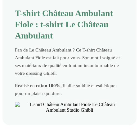
T-shirt Château Ambulant
Fiole : t-shirt Le Château
Ambulant
Fan de Le Château Ambulant ? Ce T-shirt Château
Ambulant Fiole est fait pour vous. Son motif soigné et
ses matériaux de qualité en font un incontournable de
votre dressing Ghibli.
Réalisé en
coton 100%
, il allie solidité et esthétique
pour un plaisir qui dure.