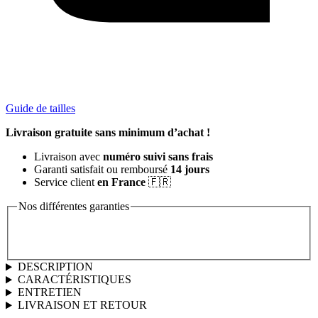
Guide de tailles
Livraison gratuite sans minimum d’achat !
Livraison avec
numéro suivi sans frais
Garanti satisfait ou remboursé
14 jours
Service client
en France
🇫🇷
Nos différentes garanties
DESCRIPTION
CARACTÉRISTIQUES
ENTRETIEN
LIVRAISON ET RETOUR