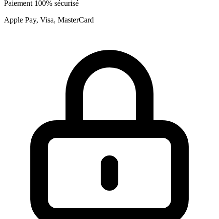
Paiement 100% sécurisé
Apple Pay, Visa, MasterCard