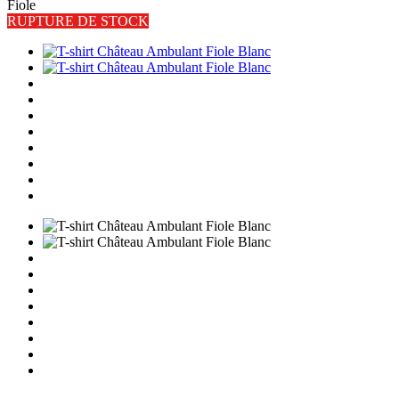
Fiole
RUPTURE DE STOCK