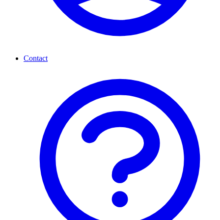
Contact