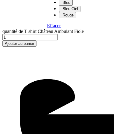
Bleu
Bleu Ciel
Rouge
Effacer
quantité de T-shirt Château Ambulant Fiole
Ajouter au panier