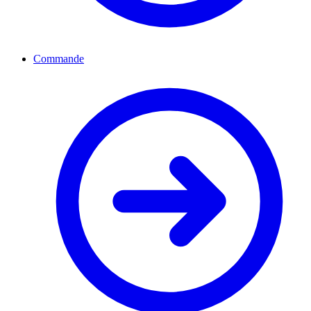
Commande