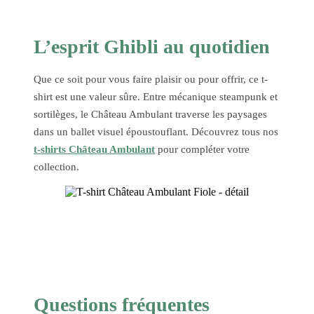
L’esprit Ghibli au quotidien
Que ce soit pour vous faire plaisir ou pour offrir, ce t-
shirt est une valeur sûre. Entre mécanique steampunk et
sortilèges, le Château Ambulant traverse les paysages
dans un ballet visuel époustouflant. Découvrez tous nos
t-shirts Château Ambulant
pour compléter votre
collection.
Questions fréquentes