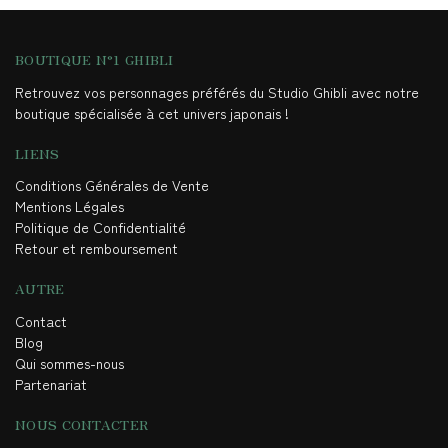
BOUTIQUE N°1 GHIBLI
Retrouvez vos personnages préférés du Studio Ghibli avec notre
boutique spécialisée à cet univers japonais !
LIENS
Conditions Générales de Vente
Mentions Légales
Politique de Confidentialité
Retour et remboursement
AUTRE
Contact
Blog
Qui sommes-nous
Partenariat
NOUS CONTACTER