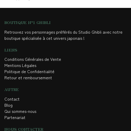
BOUTIQUE N°1 GHIBLI
Retrouvez vos personnages préférés du Studio Ghibli avec notre
boutique spécialisée à cet univers japonais !
LIENS
Conditions Générales de Vente
Mentions Légales
Politique de Confidentialité
Retour et remboursement
AUTRE
Contact
Blog
Qui sommes-nous
Partenariat
NOUS CONTACTER