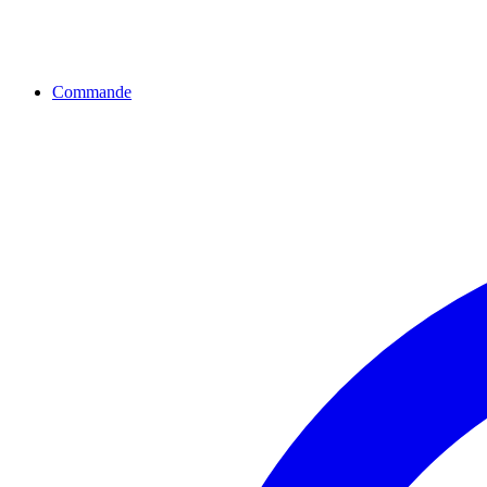
Commande