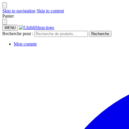
Skip to navigation
Skip to content
Panier
MENU
Recherche pour :
Recherche
Mon compte