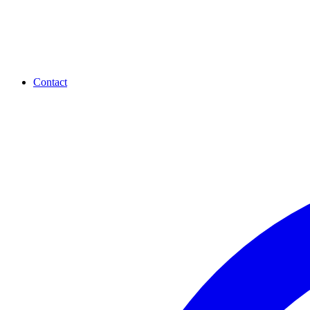
Contact