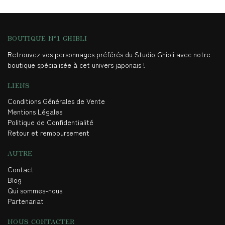
BOUTIQUE N°1 GHIBLI
Retrouvez vos personnages préférés du Studio Ghibli avec notre
boutique spécialisée à cet univers japonais !
LIENS
Conditions Générales de Vente
Mentions Légales
Politique de Confidentialité
Retour et remboursement
AUTRE
Contact
Blog
Qui sommes-nous
Partenariat
NOUS CONTACTER