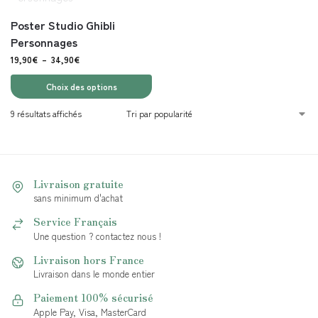
Poster Studio Ghibli
Personnages
19,90
€
–
34,90
€
Choix des options
9 résultats affichés
Livraison gratuite
sans minimum d'achat
Service Français
Une question ? contactez nous !
Livraison hors France
Livraison dans le monde entier
Paiement 100% sécurisé
Apple Pay, Visa, MasterCard