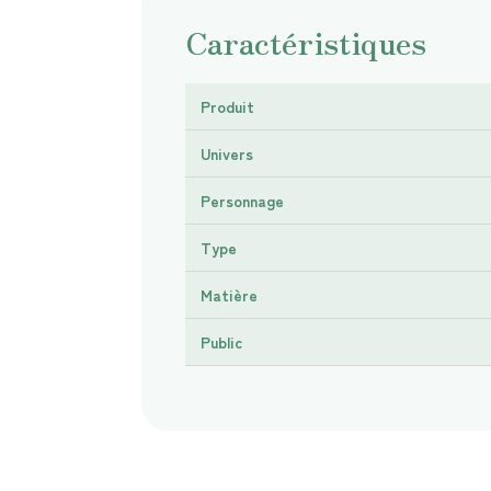
Caractéristiques
Produit
Univers
Personnage
Type
Matière
Public