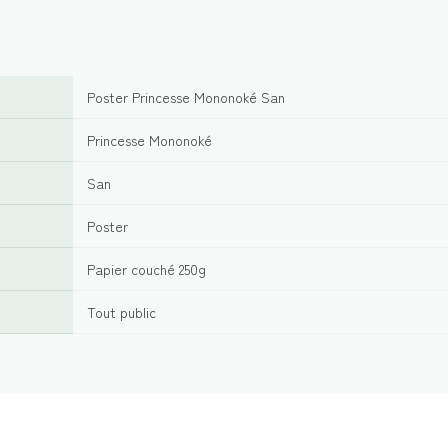
Poster Princesse Mononoké San
Princesse Mononoké
San
Poster
Papier couché 250g
Tout public