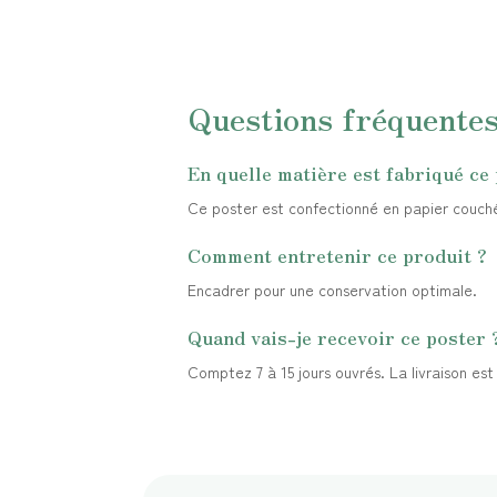
Questions fréquente
En quelle matière est fabriqué ce
Ce poster est confectionné en papier couché 2
Comment entretenir ce produit ?
Encadrer pour une conservation optimale.
Quand vais-je recevoir ce poster 
Comptez 7 à 15 jours ouvrés. La livraison es