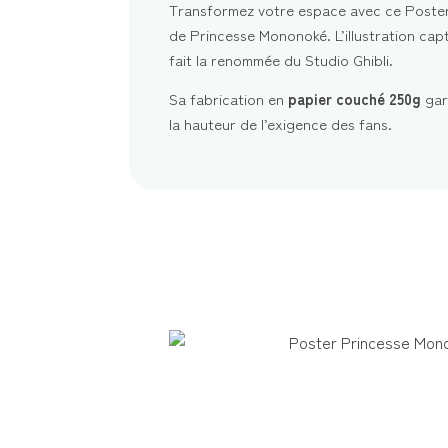
Transformez votre espace avec ce Poster
de Princesse Mononoké. L’illustration capt
fait la renommée du Studio Ghibli.
Sa fabrication en
papier couché 250g
gar
la hauteur de l’exigence des fans.