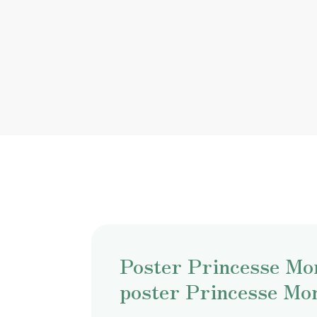
Poster Princesse Mo
poster Princesse Mo