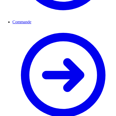
Commande