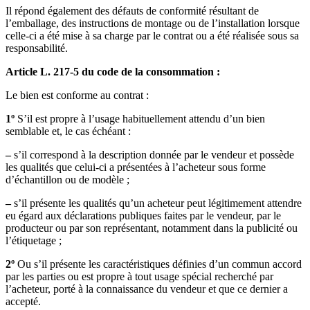
Il répond également des défauts de conformité résultant de
l’emballage, des instructions de montage ou de l’installation lorsque
celle-ci a été mise à sa charge par le contrat ou a été réalisée sous sa
responsabilité.
Article L. 217-5 du code de la consommation :
Le bien est conforme au contrat :
1º
S’il est propre à l’usage habituellement attendu d’un bien
semblable et, le cas échéant :
–
s’il correspond à la description donnée par le vendeur et possède
les qualités que celui-ci a présentées à l’acheteur sous forme
d’échantillon ou de modèle ;
–
s’il présente les qualités qu’un acheteur peut légitimement attendre
eu égard aux déclarations publiques faites par le vendeur, par le
producteur ou par son représentant, notamment dans la publicité ou
l’étiquetage ;
2º
Ou s’il présente les caractéristiques définies d’un commun accord
par les parties ou est propre à tout usage spécial recherché par
l’acheteur, porté à la connaissance du vendeur et que ce dernier a
accepté.