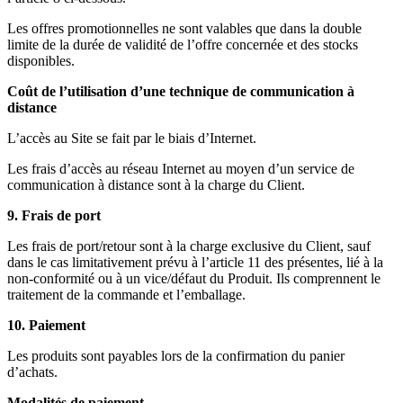
Les offres promotionnelles ne sont valables que dans la double
limite de la durée de validité de l’offre concernée et des stocks
disponibles.
Coût de l’utilisation d’une technique de communication à
distance
L’accès au Site se fait par le biais d’Internet.
Les frais d’accès au réseau Internet au moyen d’un service de
communication à distance sont à la charge du Client.
9. Frais de port
Les frais de port/retour sont à la charge exclusive du Client, sauf
dans le cas limitativement prévu à l’article 11 des présentes, lié à la
non-conformité ou à un vice/défaut du Produit. Ils comprennent le
traitement de la commande et l’emballage.
10. Paiement
Les produits sont payables lors de la confirmation du panier
d’achats.
Modalités de paiement