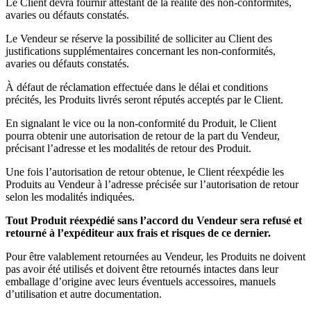
Le Client devra fournir attestant de la réalité des non-conformités,
avaries ou défauts constatés.
Le Vendeur se réserve la possibilité de solliciter au Client des
justifications supplémentaires concernant les non-conformités,
avaries ou défauts constatés.
À défaut de réclamation effectuée dans le délai et conditions
précités, les Produits livrés seront réputés acceptés par le Client.
En signalant le vice ou la non-conformité du Produit, le Client
pourra obtenir une autorisation de retour de la part du Vendeur,
précisant l’adresse et les modalités de retour des Produit.
Une fois l’autorisation de retour obtenue, le Client réexpédie les
Produits au Vendeur à l’adresse précisée sur l’autorisation de retour
selon les modalités indiquées.
Tout Produit réexpédié sans l’accord du Vendeur sera refusé et
retourné à l’expéditeur aux frais et risques de ce dernier.
Pour être valablement retournées au Vendeur, les Produits ne doivent
pas avoir été utilisés et doivent être retournés intactes dans leur
emballage d’origine avec leurs éventuels accessoires, manuels
d’utilisation et autre documentation.