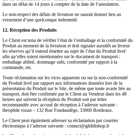
dans un délai de 14 jours à compter de la date de l’annulation.
Le non-respect des délais de livraison ne saurait donner lieu au
versement d’une quelconque indemnité.
12. Réception des Produits
Le Client est tenu de vérifier l’état de l’emballage et la conformité du
Produit au moment de la livraison et doit signaler aussitôt au livreur
les réserves qu’il entend émettre au sujet de l’état du Produit livré
afin qu’elles soient mentionnées sur le document de transport :
emballage abîmé, dommage subi, conformité par rapport à la
commande, etc.
Toute réclamation sur les vices apparents ou sur la non-conformité
du Produit livré par rapport aux informations données lors de la
présentation du Produit sur le Site, de même que toute avarie liée au
transport, doit être confirmée par le Client au Vendeur dans les 48
heures qui suivent la réception du Produit soit par lettre
recommandée avec accusé de réception à l’adresse suivante :
theophile rozan – 132 Rue Fondaudège, 33000 Bordeaux.
Le Client peut également adresser sa réclamation par courrier
électronique à l’adresse suivante : contact@ghiblishop.fr