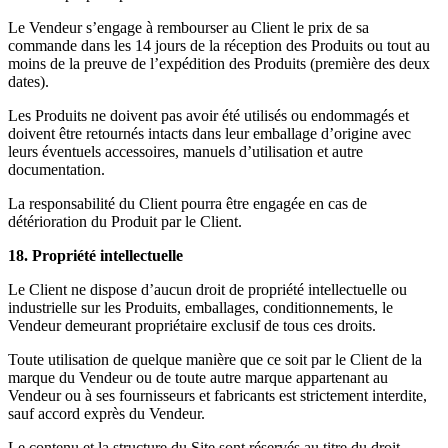
Le Vendeur s’engage à rembourser au Client le prix de sa
commande dans les 14 jours de la réception des Produits ou tout au
moins de la preuve de l’expédition des Produits (première des deux
dates).
Les Produits ne doivent pas avoir été utilisés ou endommagés et
doivent être retournés intacts dans leur emballage d’origine avec
leurs éventuels accessoires, manuels d’utilisation et autre
documentation.
La responsabilité du Client pourra être engagée en cas de
détérioration du Produit par le Client.
18. Propriété intellectuelle
Le Client ne dispose d’aucun droit de propriété intellectuelle ou
industrielle sur les Produits, emballages, conditionnements, le
Vendeur demeurant propriétaire exclusif de tous ces droits.
Toute utilisation de quelque manière que ce soit par le Client de la
marque du Vendeur ou de toute autre marque appartenant au
Vendeur ou à ses fournisseurs et fabricants est strictement interdite,
sauf accord exprès du Vendeur.
Le contenu et la structure du Site sont réservés au titre du droit