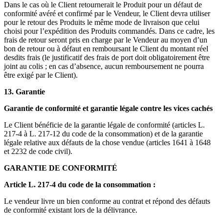
Dans le cas où le Client retournerait le Produit pour un défaut de
conformité avéré et confirmé par le Vendeur, le Client devra utiliser
pour le retour des Produits le même mode de livraison que celui
choisi pour l’expédition des Produits commandés. Dans ce cadre, les
frais de retour seront pris en charge par le Vendeur au moyen d’un
bon de retour ou à défaut en remboursant le Client du montant réel
desdits frais (le justificatif des frais de port doit obligatoirement être
joint au colis ; en cas d’absence, aucun remboursement ne pourra
être exigé par le Client).
13. Garantie
Garantie de conformité et garantie légale contre les vices cachés
Le Client bénéficie de la garantie légale de conformité (articles L.
217-4 à L. 217-12 du code de la consommation) et de la garantie
légale relative aux défauts de la chose vendue (articles 1641 à 1648
et 2232 de code civil).
GARANTIE DE CONFORMITÉ
Article L. 217-4 du code de la consommation :
Le vendeur livre un bien conforme au contrat et répond des défauts
de conformité existant lors de la délivrance.