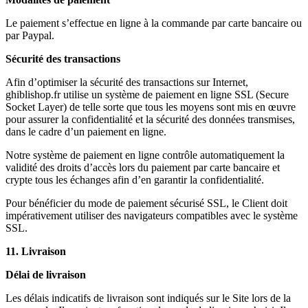
Le paiement s’effectue en ligne à la commande par carte bancaire ou
par Paypal.
Sécurité des transactions
Afin d’optimiser la sécurité des transactions sur Internet,
ghiblishop.fr utilise un système de paiement en ligne SSL (Secure
Socket Layer) de telle sorte que tous les moyens sont mis en œuvre
pour assurer la confidentialité et la sécurité des données transmises,
dans le cadre d’un paiement en ligne.
Notre système de paiement en ligne contrôle automatiquement la
validité des droits d’accès lors du paiement par carte bancaire et
crypte tous les échanges afin d’en garantir la confidentialité.
Pour bénéficier du mode de paiement sécurisé SSL, le Client doit
impérativement utiliser des navigateurs compatibles avec le système
SSL.
11. Livraison
Délai de livraison
Les délais indicatifs de livraison sont indiqués sur le Site lors de la