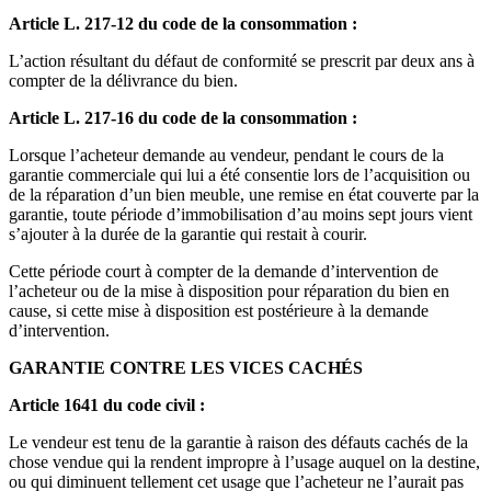
Article L. 217-12 du code de la consommation :
L’action résultant du défaut de conformité se prescrit par deux ans à
compter de la délivrance du bien.
Article L. 217-16 du code de la consommation :
Lorsque l’acheteur demande au vendeur, pendant le cours de la
garantie commerciale qui lui a été consentie lors de l’acquisition ou
de la réparation d’un bien meuble, une remise en état couverte par la
garantie, toute période d’immobilisation d’au moins sept jours vient
s’ajouter à la durée de la garantie qui restait à courir.
Cette période court à compter de la demande d’intervention de
l’acheteur ou de la mise à disposition pour réparation du bien en
cause, si cette mise à disposition est postérieure à la demande
d’intervention.
GARANTIE CONTRE LES VICES CACHÉS
Article 1641 du code civil :
Le vendeur est tenu de la garantie à raison des défauts cachés de la
chose vendue qui la rendent impropre à l’usage auquel on la destine,
ou qui diminuent tellement cet usage que l’acheteur ne l’aurait pas