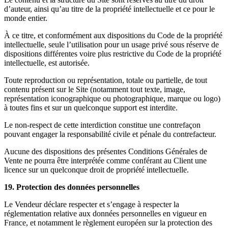
d’auteur, ainsi qu’au titre de la propriété intellectuelle et ce pour le
monde entier.
À ce titre, et conformément aux dispositions du Code de la propriété
intellectuelle, seule l’utilisation pour un usage privé sous réserve de
dispositions différentes voire plus restrictive du Code de la propriété
intellectuelle, est autorisée.
Toute reproduction ou représentation, totale ou partielle, de tout
contenu présent sur le Site (notamment tout texte, image,
représentation iconographique ou photographique, marque ou logo)
à toutes fins et sur un quelconque support est interdite.
Le non-respect de cette interdiction constitue une contrefaçon
pouvant engager la responsabilité civile et pénale du contrefacteur.
Aucune des dispositions des présentes Conditions Générales de
Vente ne pourra être interprétée comme conférant au Client une
licence sur un quelconque droit de propriété intellectuelle.
19. Protection des données personnelles
Le Vendeur déclare respecter et s’engage à respecter la
réglementation relative aux données personnelles en vigueur en
France, et notamment le règlement européen sur la protection des