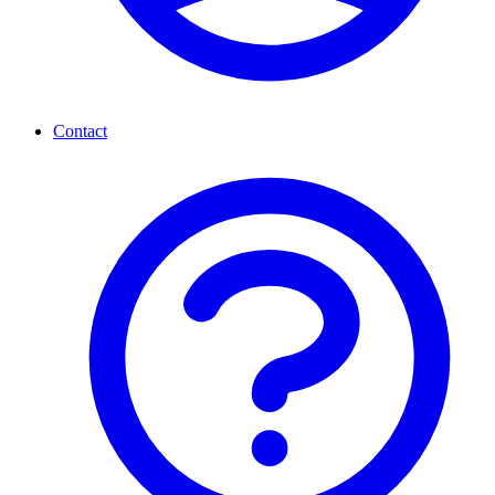
Contact