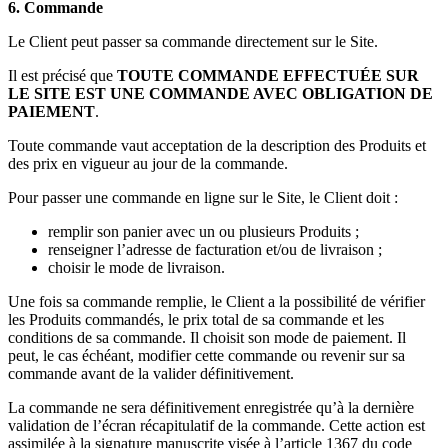
6. Commande
Le Client peut passer sa commande directement sur le Site.
Il est précisé que
TOUTE COMMANDE EFFECTUÉE SUR
LE SITE EST UNE COMMANDE AVEC OBLIGATION DE
PAIEMENT
.
Toute commande vaut acceptation de la description des Produits et
des prix en vigueur au jour de la commande.
Pour passer une commande en ligne sur le Site, le Client doit :
remplir son panier avec un ou plusieurs Produits ;
renseigner l’adresse de facturation et/ou de livraison ;
choisir le mode de livraison.
Une fois sa commande remplie, le Client a la possibilité de vérifier
les Produits commandés, le prix total de sa commande et les
conditions de sa commande. Il choisit son mode de paiement. Il
peut, le cas échéant, modifier cette commande ou revenir sur sa
commande avant de la valider définitivement.
La commande ne sera définitivement enregistrée qu’à la dernière
validation de l’écran récapitulatif de la commande. Cette action est
assimilée à la signature manuscrite visée à l’article 1367 du code