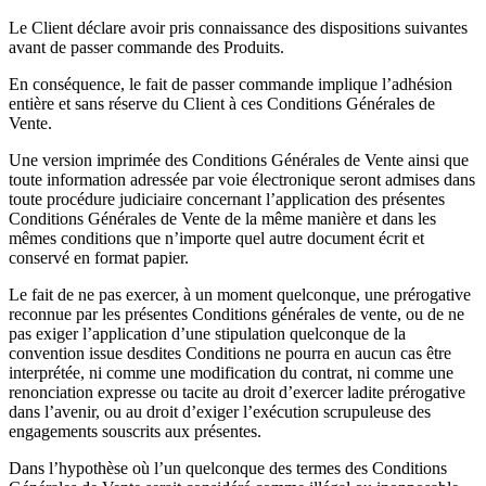
Le Client déclare avoir pris connaissance des dispositions suivantes
avant de passer commande des Produits.
En conséquence, le fait de passer commande implique l’adhésion
entière et sans réserve du Client à ces Conditions Générales de
Vente.
Une version imprimée des Conditions Générales de Vente ainsi que
toute information adressée par voie électronique seront admises dans
toute procédure judiciaire concernant l’application des présentes
Conditions Générales de Vente de la même manière et dans les
mêmes conditions que n’importe quel autre document écrit et
conservé en format papier.
Le fait de ne pas exercer, à un moment quelconque, une prérogative
reconnue par les présentes Conditions générales de vente, ou de ne
pas exiger l’application d’une stipulation quelconque de la
convention issue desdites Conditions ne pourra en aucun cas être
interprétée, ni comme une modification du contrat, ni comme une
renonciation expresse ou tacite au droit d’exercer ladite prérogative
dans l’avenir, ou au droit d’exiger l’exécution scrupuleuse des
engagements souscrits aux présentes.
Dans l’hypothèse où l’un quelconque des termes des Conditions