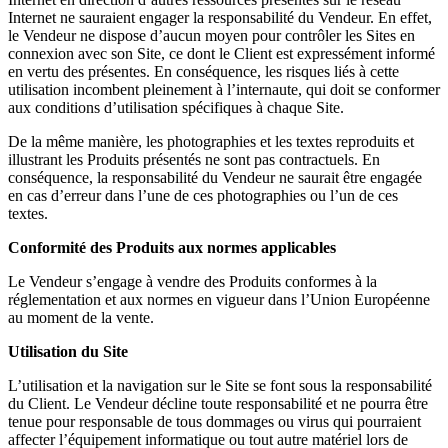
Internet ne sauraient engager la responsabilité du Vendeur. En effet,
le Vendeur ne dispose d’aucun moyen pour contrôler les Sites en
connexion avec son Site, ce dont le Client est expressément informé
en vertu des présentes. En conséquence, les risques liés à cette
utilisation incombent pleinement à l’internaute, qui doit se conformer
aux conditions d’utilisation spécifiques à chaque Site.
De la même manière, les photographies et les textes reproduits et
illustrant les Produits présentés ne sont pas contractuels. En
conséquence, la responsabilité du Vendeur ne saurait être engagée
en cas d’erreur dans l’une de ces photographies ou l’un de ces
textes.
Conformité des Produits aux normes applicables
Le Vendeur s’engage à vendre des Produits conformes à la
réglementation et aux normes en vigueur dans l’Union Européenne
au moment de la vente.
Utilisation du Site
L’utilisation et la navigation sur le Site se font sous la responsabilité
du Client. Le Vendeur décline toute responsabilité et ne pourra être
tenue pour responsable de tous dommages ou virus qui pourraient
affecter l’équipement informatique ou tout autre matériel lors de