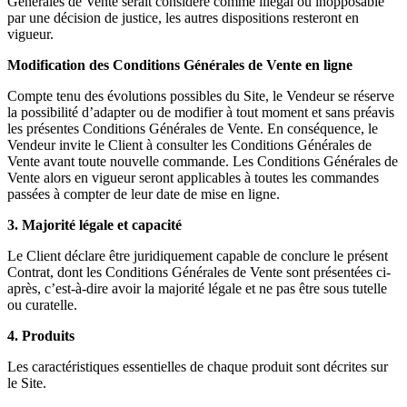
Générales de Vente serait considéré comme illégal ou inopposable
par une décision de justice, les autres dispositions resteront en
vigueur.
Modification des Conditions Générales de Vente en ligne
Compte tenu des évolutions possibles du Site, le Vendeur se réserve
la possibilité d’adapter ou de modifier à tout moment et sans préavis
les présentes Conditions Générales de Vente. En conséquence, le
Vendeur invite le Client à consulter les Conditions Générales de
Vente avant toute nouvelle commande. Les Conditions Générales de
Vente alors en vigueur seront applicables à toutes les commandes
passées à compter de leur date de mise en ligne.
3. Majorité légale et capacité
Le Client déclare être juridiquement capable de conclure le présent
Contrat, dont les Conditions Générales de Vente sont présentées ci-
après, c’est-à-dire avoir la majorité légale et ne pas être sous tutelle
ou curatelle.
4. Produits
Les caractéristiques essentielles de chaque produit sont décrites sur
le Site.