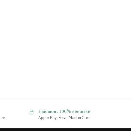
Paiement 100% sécurisé
ier
Apple Pay, Visa, MasterCard