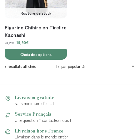
Rupture de stock
Figurine Chihiro en Tirelire
Kaonashi
19,90
€
28,25
€
Choix des options
3 résultats affichés
Livraison gratuite
sans minimum d'achat
Service Français
Une question ? contactez nous !
Livraison hors France
Livraison dans le monde entier