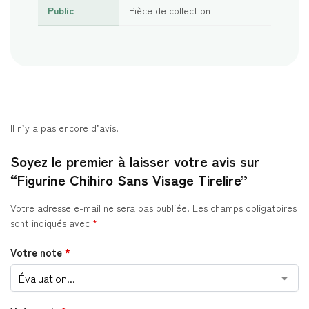
Public
Pièce de collection
Il n’y a pas encore d’avis.
Soyez le premier à laisser votre avis sur
“Figurine Chihiro Sans Visage Tirelire”
Votre adresse e-mail ne sera pas publiée.
Les champs obligatoires
sont indiqués avec
*
Votre note
*