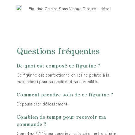
Questions fréquentes
De quoi est composé ce figurine ?
Ce figurine est confectionné en résine peinte à la
main, choisi pour sa qualité et sa durabilité.
Comment prendre soin de ce figurine ?
Dépoussiérer délicatement.
Combien de temps pour recevoir ma
commande ?
Comptez 7 à 15 jours ouvrés. La livraison est gratuite