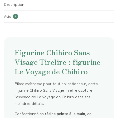
Description
Avis
0
Figurine Chihiro Sans
Visage Tirelire : figurine
Le Voyage de Chihiro
Pièce maîtresse pour tout collectionneur, cette
Figurine Chihiro Sans Visage Tirelire capture
l’essence de Le Voyage de Chihiro dans ses
moindres détails.
Confectionné en
résine peinte à la main
, ce