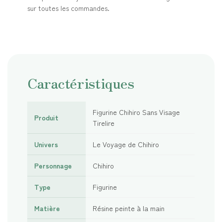
sur toutes les commandes.
Caractéristiques
Figurine Chihiro Sans Visage
Produit
Tirelire
Univers
Le Voyage de Chihiro
Personnage
Chihiro
Type
Figurine
Matière
Résine peinte à la main