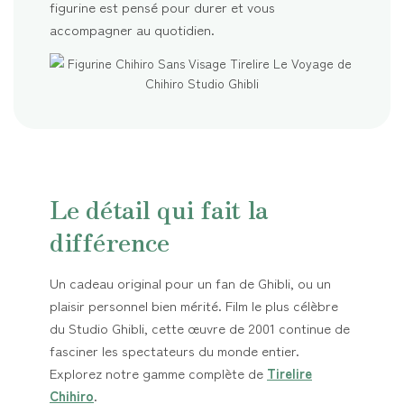
figurine est pensé pour durer et vous
accompagner au quotidien.
Le détail qui fait la
différence
Un cadeau original pour un fan de Ghibli, ou un
plaisir personnel bien mérité. Film le plus célèbre
du Studio Ghibli, cette œuvre de 2001 continue de
fasciner les spectateurs du monde entier.
Explorez notre gamme complète de
Tirelire
Chihiro
.