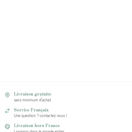
Livraison gratuite
sans minimum d'achat
Service Français
Une question ? contactez nous !
Livraison hors France
Livraison dans le monde entier