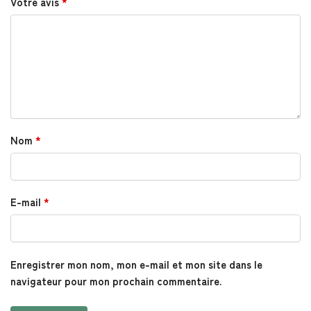
Votre avis
*
Nom
*
E-mail
*
Enregistrer mon nom, mon e-mail et mon site dans le
navigateur pour mon prochain commentaire.