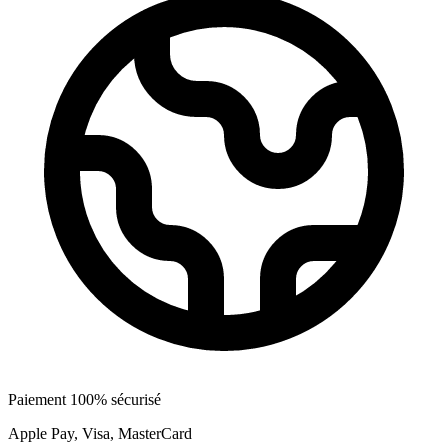
Paiement 100% sécurisé
Apple Pay, Visa, MasterCard