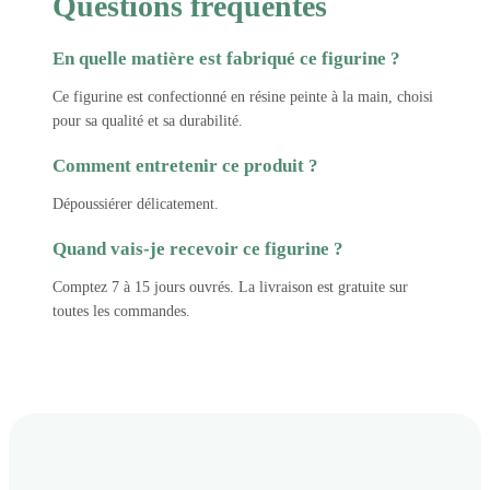
Questions fréquentes
En quelle matière est fabriqué ce figurine ?
Ce figurine est confectionné en résine peinte à la main, choisi
pour sa qualité et sa durabilité.
Comment entretenir ce produit ?
Dépoussiérer délicatement.
Quand vais-je recevoir ce figurine ?
Comptez 7 à 15 jours ouvrés. La livraison est gratuite sur
toutes les commandes.