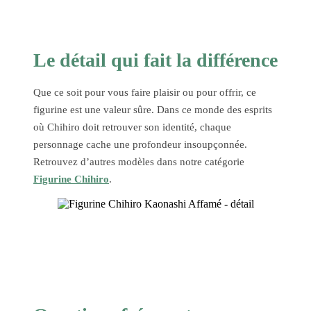
Le détail qui fait la différence
Que ce soit pour vous faire plaisir ou pour offrir, ce
figurine est une valeur sûre. Dans ce monde des esprits
où Chihiro doit retrouver son identité, chaque
personnage cache une profondeur insoupçonnée.
Retrouvez d’autres modèles dans notre catégorie
Figurine Chihiro
.