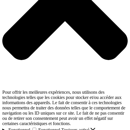
Pour offrir les meilleures expériences, nous utilisons des
technologies telles que les cookies pour stocker et/ou accéder aux
informations des appareils. Le fait de consentir à ces technologies
nous permettra de traiter des données telles que le comportement de
navigation ou les ID uniques sur ce site. Le fait de ne pas consentir
ou de retirer son consentement peut avoir un effet négatif sur
certaines caractéristiques et fonctions.
Fonctionnel
Fonctionnel
Toujours activé