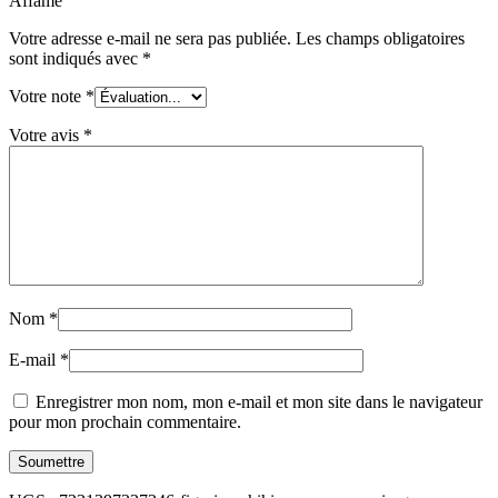
Affamé”
Votre adresse e-mail ne sera pas publiée.
Les champs obligatoires
sont indiqués avec
*
Votre note
*
Votre avis
*
Nom
*
E-mail
*
Enregistrer mon nom, mon e-mail et mon site dans le navigateur
pour mon prochain commentaire.