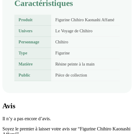
Caractéristiques
Produit
Figurine Chihiro Kaonashi Affamé
Univers
Le Voyage de Chihiro
Personnage
Chihiro
Type
Figurine
Matière
Résine peinte à la main
Public
Pièce de collection
Avis
Il n’y a pas encore d’avis.
Soyez le premier à laisser votre avis sur “Figurine Chihiro Kaonashi