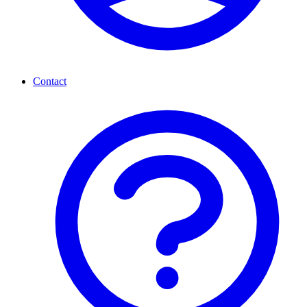
Contact