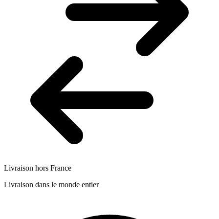
Livraison hors France
Livraison dans le monde entier