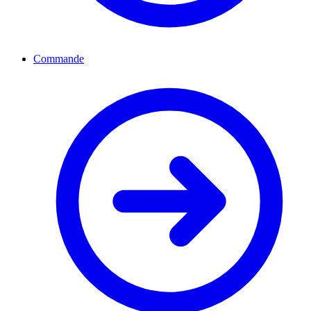
Commande