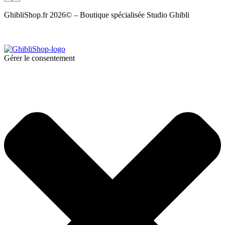
GhibliShop.fr 2026© – Boutique spécialisée Studio Ghibli
Gérer le consentement