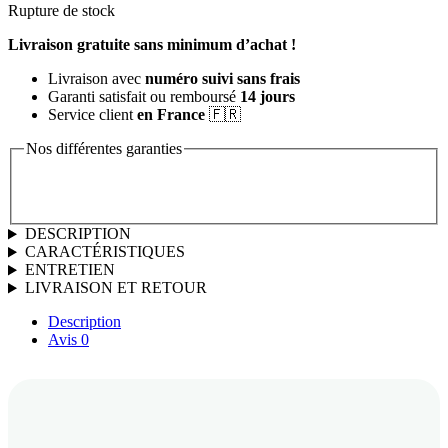
Rupture de stock
Livraison gratuite sans minimum d’achat !
Livraison avec
numéro suivi sans frais
Garanti satisfait ou remboursé
14 jours
Service client
en France
🇫🇷
Nos différentes garanties
DESCRIPTION
CARACTÉRISTIQUES
ENTRETIEN
LIVRAISON ET RETOUR
Description
Avis
0