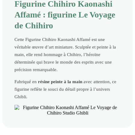
Figurine Chihiro Kaonashi
Affamé : figurine Le Voyage
de Chihiro
Cette Figurine Chihiro Kaonashi Affamé est une
véritable œuvre d’art miniature. Sculptée et peinte à la
main, elle rend hommage à Chihiro, l’héroïne
déterminée qui brave le monde des esprits avec une
précision remarquable.
Fabriqué en
résine peinte à la main
avec attention, ce
figurine reflète le souci du détail propre à l’univers
Ghibli.