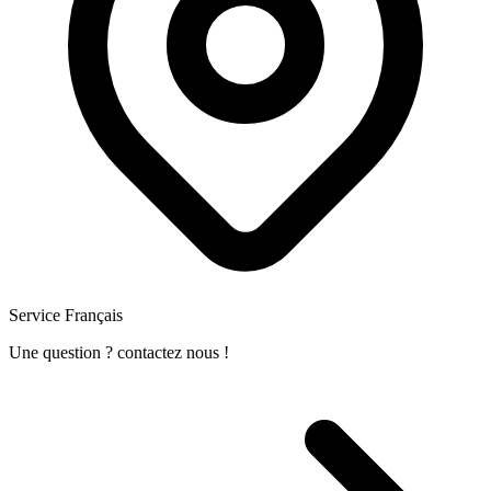
Service Français
Une question ? contactez nous !