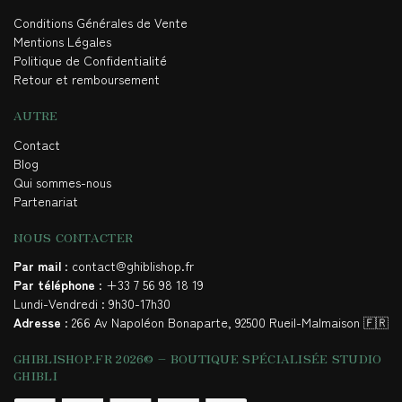
Conditions Générales de Vente
Mentions Légales
Politique de Confidentialité
Retour et remboursement
AUTRE
Contact
Blog
Qui sommes-nous
Partenariat
NOUS CONTACTER
Par mail
: contact@ghiblishop.fr
Par téléphone
: +33 7 56 98 18 19
Lundi-Vendredi : 9h30-17h30
Adresse
: 266 Av Napoléon Bonaparte, 92500 Rueil-Malmaison 🇫🇷
GHIBLISHOP.FR 2026© – BOUTIQUE SPÉCIALISÉE STUDIO
GHIBLI