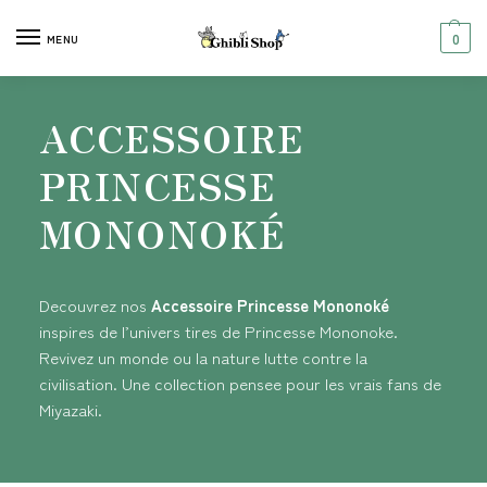
0
MENU
ACCESSOIRE
PRINCESSE
MONONOKÉ
Decouvrez nos
Accessoire Princesse Mononoké
inspires de l’univers tires de Princesse Mononoke.
Revivez un monde ou la nature lutte contre la
civilisation. Une collection pensee pour les vrais fans de
Miyazaki.