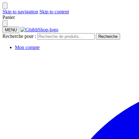
Skip to navigation
Skip to content
Panier
MENU
Recherche pour :
Recherche
Mon compte