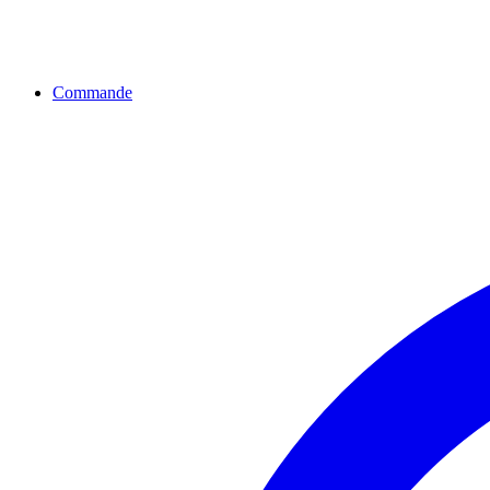
Commande