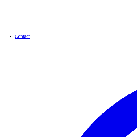
Contact