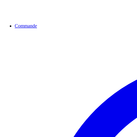
Commande