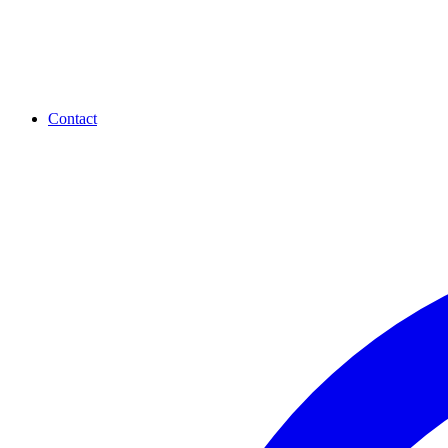
Contact