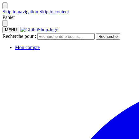
Skip to navigation
Skip to content
Panier
MENU
Recherche pour :
Recherche
Mon compte