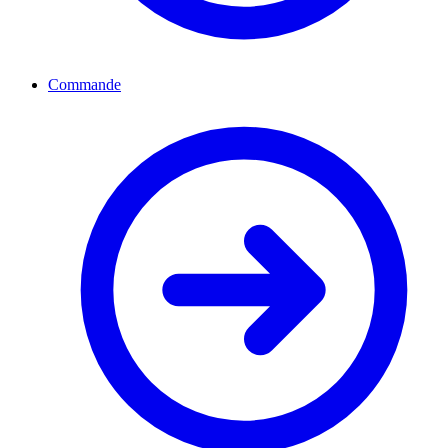
Commande