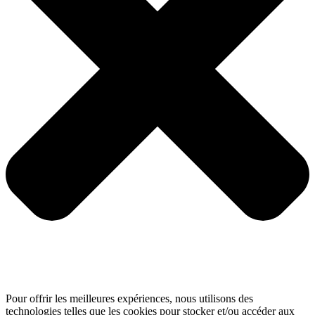
Pour offrir les meilleures expériences, nous utilisons des
technologies telles que les cookies pour stocker et/ou accéder aux