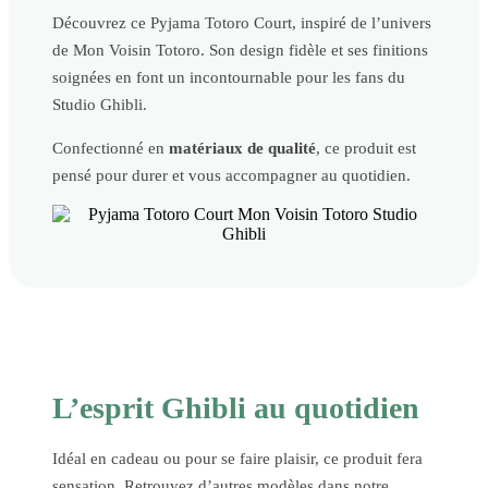
Découvrez ce Pyjama Totoro Court, inspiré de l’univers
de Mon Voisin Totoro. Son design fidèle et ses finitions
soignées en font un incontournable pour les fans du
Studio Ghibli.
Confectionné en
matériaux de qualité
, ce produit est
pensé pour durer et vous accompagner au quotidien.
L’esprit Ghibli au quotidien
Idéal en cadeau ou pour se faire plaisir, ce produit fera
sensation. Retrouvez d’autres modèles dans notre