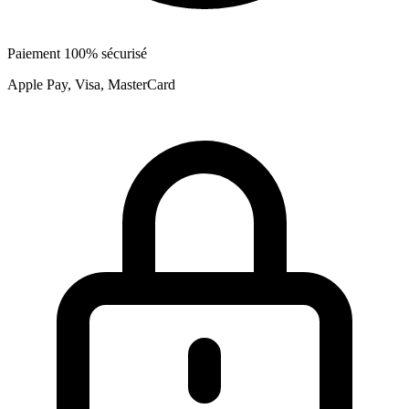
Paiement 100% sécurisé
Apple Pay, Visa, MasterCard