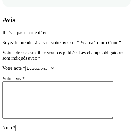
Avis
Il n’y a pas encore d’avis.
Soyez le premier à laisser votre avis sur “Pyjama Totoro Court”
Votre adresse e-mail ne sera pas publiée.
Les champs obligatoires
sont indiqués avec
*
Votre note
*
Votre avis
*
Nom
*