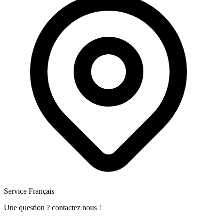
Service Français
Une question ? contactez nous !