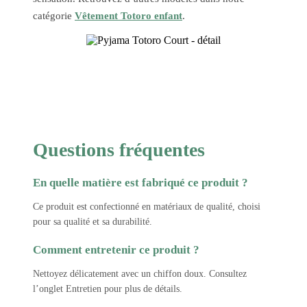
catégorie
Vêtement Totoro enfant
.
Questions fréquentes
En quelle matière est fabriqué ce produit ?
Ce produit est confectionné en matériaux de qualité, choisi
pour sa qualité et sa durabilité.
Comment entretenir ce produit ?
Nettoyez délicatement avec un chiffon doux. Consultez
l’onglet Entretien pour plus de détails.