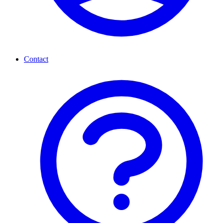
Contact