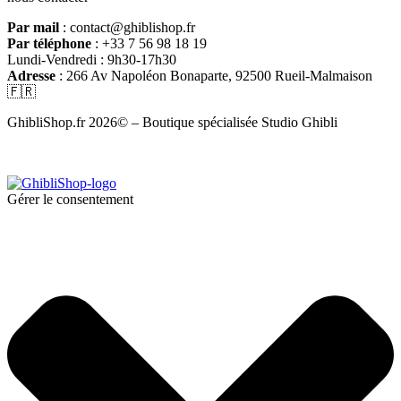
Par mail
: contact@ghiblishop.fr
Par téléphone
: +33 7 56 98 18 19
Lundi-Vendredi : 9h30-17h30
Adresse
: 266 Av Napoléon Bonaparte, 92500 Rueil-Malmaison
🇫🇷
GhibliShop.fr 2026© – Boutique spécialisée Studio Ghibli
Gérer le consentement