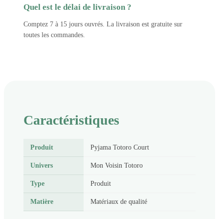
Quel est le délai de livraison ?
Comptez 7 à 15 jours ouvrés. La livraison est gratuite sur
toutes les commandes.
Caractéristiques
Produit
Pyjama Totoro Court
Univers
Mon Voisin Totoro
Type
Produit
Matière
Matériaux de qualité