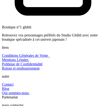
Boutique n°1 ghibli
Retrouvez vos personnages préférés du Studio Ghibli avec notre
boutique spécialisée à cet univers japonais !
liens
Conditions Générales de Vente
Mentions Légales
Politique de Confidentialité
Retour et remboursement
autre
Contact
Blog
Qui sommes-nous
Partenariat
nous contacter