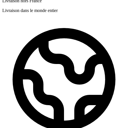
Livraison hors France
Livraison dans le monde entier