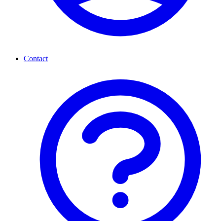
Contact