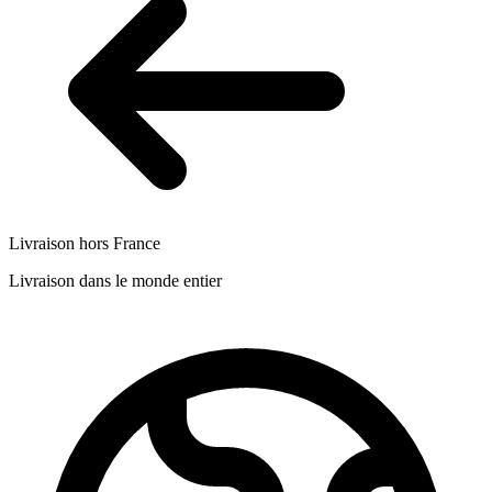
Livraison hors France
Livraison dans le monde entier