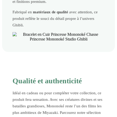
et finitions premium.
Fabriqué en
matériaux de qualité
avec attention, ce
produit reflète le souci du détail propre à l’univers
Ghibli.
Qualité et authenticité
Idéal en cadeau ou pour compléter votre collection, ce
produit fera sensation. Avec ses créatures divines et ses
batailles grandioses, Mononoké reste l’un des films les
plus ambitieux de Miyazaki. Parcourez notre sélection