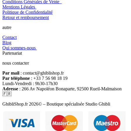
Conditions Générales de Vente
Mentions Légales
Politique de Confidentialité
Retour et remboursement
autre
Contact
Blog
Qui sommes-nous
Partenariat
nous contacter
Par mail
: contact@ghiblishop.fr
Par téléphone
: +33 7 56 98 18 19
Lundi-Vendredi : 9h30-17h30
Adresse
: 266 Av Napoléon Bonaparte, 92500 Rueil-Malmaison
🇫🇷
GhibliShop.fr 2026© – Boutique spécialisée Studio Ghibli