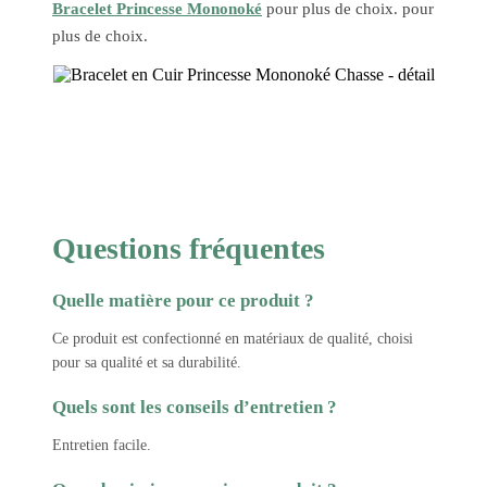
Bracelet Princesse Mononoké
pour plus de choix. pour
plus de choix.
Questions fréquentes
Quelle matière pour ce produit ?
Ce produit est confectionné en matériaux de qualité, choisi
pour sa qualité et sa durabilité.
Quels sont les conseils d’entretien ?
Entretien facile.