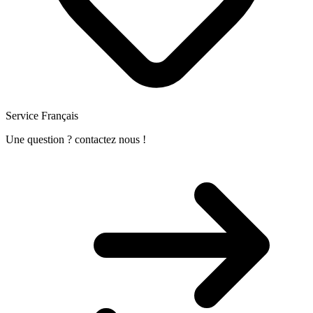
Service Français
Une question ? contactez nous !