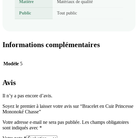
Matière
Matériaux de qualité
Public
Tout public
Informations complémentaires
Modèle
5
Avis
Il n’y a pas encore d’avis.
Soyez le premier à laisser votre avis sur “Bracelet en Cuir Princesse
Mononoké Chasse”
Votre adresse e-mail ne sera pas publiée.
Les champs obligatoires
sont indiqués avec
*