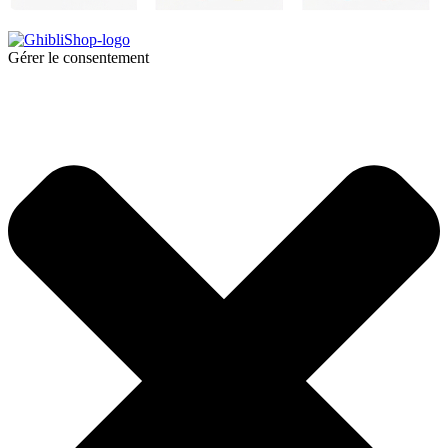
Gérer le consentement