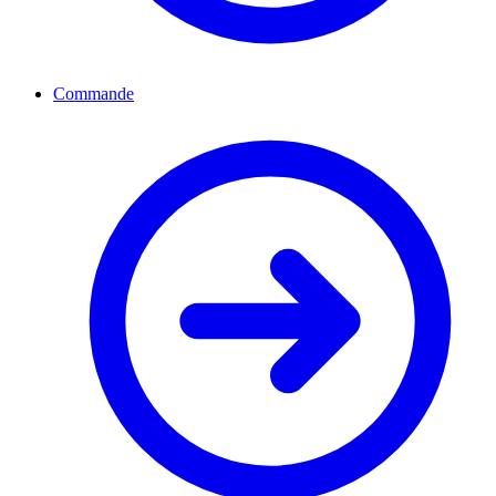
Commande