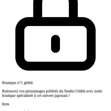
Boutique n°1 ghibli
Retrouvez vos personnages préférés du Studio Ghibli avec notre
boutique spécialisée à cet univers japonais !
liens