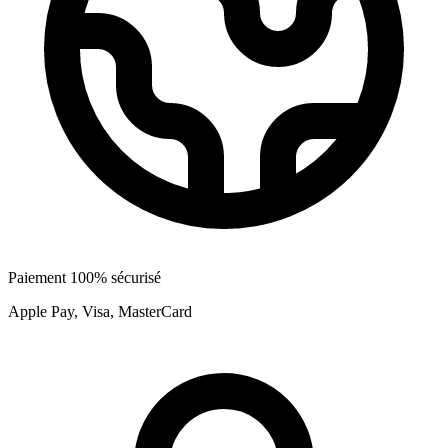
Paiement 100% sécurisé
Apple Pay, Visa, MasterCard