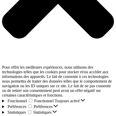
Pour offrir les meilleures expériences, nous utilisons des
technologies telles que les cookies pour stocker et/ou accéder aux
informations des appareils. Le fait de consentir à ces technologies
nous permettra de traiter des données telles que le comportement de
navigation ou les ID uniques sur ce site. Le fait de ne pas consentir
ou de retirer son consentement peut avoir un effet négatif sur
certaines caractéristiques et fonctions.
Fonctionnel
Fonctionnel
Toujours activé
Préférences
Préférences
Statistiques
Statistiques