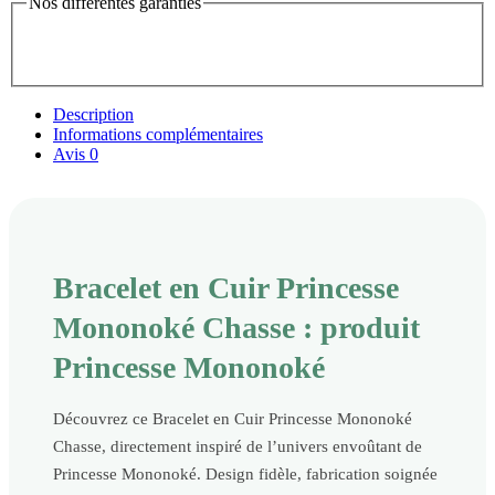
Nos différentes garanties
Description
Informations complémentaires
Avis
0
Bracelet en Cuir Princesse
Mononoké Chasse : produit
Princesse Mononoké
Découvrez ce Bracelet en Cuir Princesse Mononoké
Chasse, directement inspiré de l’univers envoûtant de
Princesse Mononoké. Design fidèle, fabrication soignée