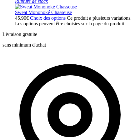
Rupture de stock
Sweat Mononoké Chasseuse
45,90
€
Choix des options
Ce produit a plusieurs variations.
Les options peuvent être choisies sur la page du produit
Livraison gratuite
sans minimum d'achat