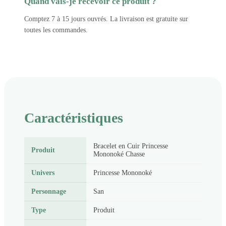
Quand vais-je recevoir ce produit ?
Comptez 7 à 15 jours ouvrés. La livraison est gratuite sur
toutes les commandes.
Caractéristiques
Bracelet en Cuir Princesse
Produit
Mononoké Chasse
Univers
Princesse Mononoké
Personnage
San
Type
Produit