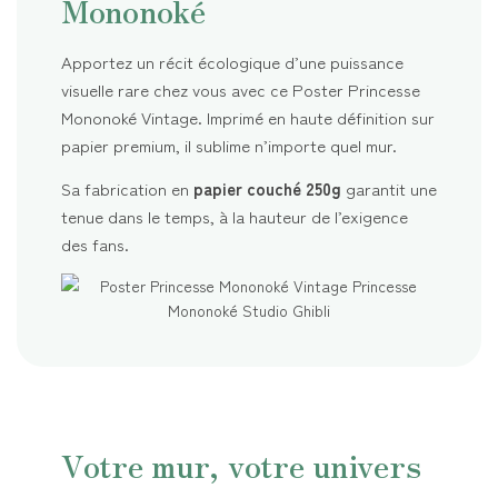
Mononoké
Apportez un récit écologique d’une puissance
visuelle rare chez vous avec ce Poster Princesse
Mononoké Vintage. Imprimé en haute définition sur
papier premium, il sublime n’importe quel mur.
Sa fabrication en
papier couché 250g
garantit une
tenue dans le temps, à la hauteur de l’exigence
des fans.
Votre mur, votre univers