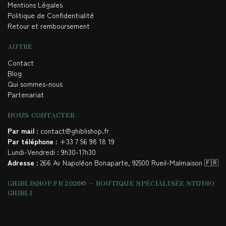
Mentions Légales
Politique de Confidentialité
Retour et remboursement
AUTRE
Contact
Blog
Qui sommes-nous
Partenariat
NOUS CONTACTER
Par mail
: contact@ghiblishop.fr
Par téléphone
: +33 7 56 98 18 19
Lundi-Vendredi : 9h30-17h30
Adresse
: 266 Av Napoléon Bonaparte, 92500 Rueil-Malmaison 🇫🇷
GHIBLISHOP.FR 2026© – BOUTIQUE SPÉCIALISÉE STUDIO
GHIBLI