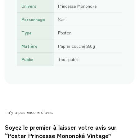
Univers
Princesse Mononoké
Personnage
San
Type
Poster
Matière
Papier couché 250g
Public
Tout public
Il n’y a pas encore d’avis.
Soyez le premier à laisser votre avis sur
“Poster Princesse Mononoké Vintage”