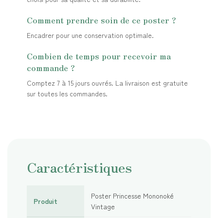
Comment prendre soin de ce poster ?
Encadrer pour une conservation optimale.
Combien de temps pour recevoir ma
commande ?
Comptez 7 à 15 jours ouvrés. La livraison est gratuite
sur toutes les commandes.
Caractéristiques
Poster Princesse Mononoké
Produit
Vintage