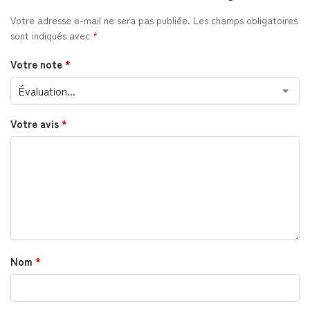
Votre adresse e-mail ne sera pas publiée.
Les champs obligatoires
sont indiqués avec
*
Votre note
*
Votre avis
*
Nom
*