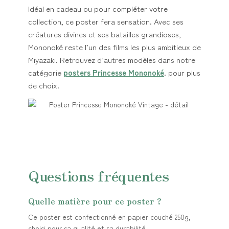
Idéal en cadeau ou pour compléter votre
collection, ce poster fera sensation. Avec ses
créatures divines et ses batailles grandioses,
Mononoké reste l’un des films les plus ambitieux de
Miyazaki. Retrouvez d’autres modèles dans notre
catégorie
posters Princesse Mononoké
. pour plus
de choix.
Questions fréquentes
Quelle matière pour ce poster ?
Ce poster est confectionné en papier couché 250g,
choisi pour sa qualité et sa durabilité.