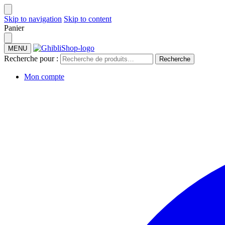
Skip to navigation
Skip to content
Panier
MENU
Recherche pour :
Recherche
Mon compte