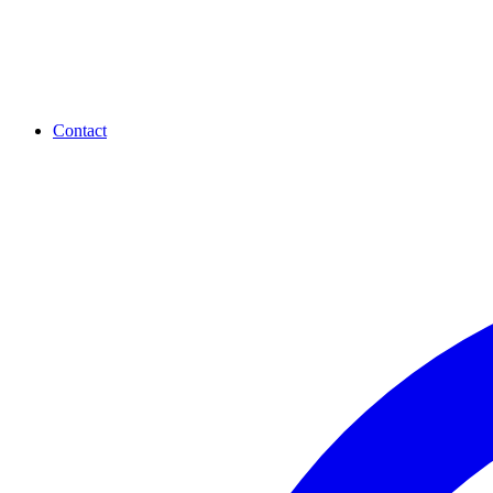
Contact