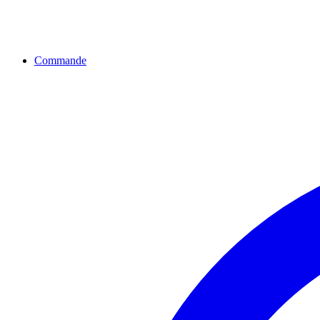
Commande