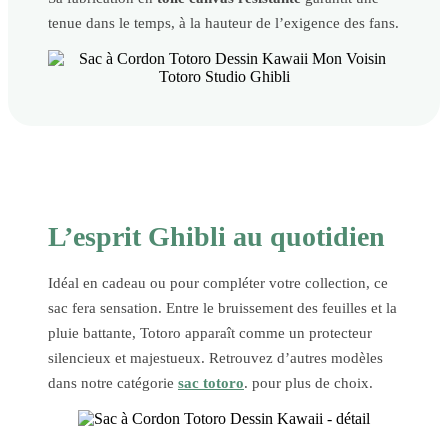
tenue dans le temps, à la hauteur de l’exigence des fans.
L’esprit Ghibli au quotidien
Idéal en cadeau ou pour compléter votre collection, ce
sac fera sensation. Entre le bruissement des feuilles et la
pluie battante, Totoro apparaît comme un protecteur
silencieux et majestueux. Retrouvez d’autres modèles
dans notre catégorie
sac totoro
. pour plus de choix.