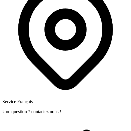
Service Français
Une question ? contactez nous !