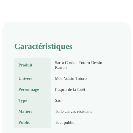
Caractéristiques
Sac à Cordon Totoro Dessin
Produit
Kawaii
Univers
Mon Voisin Totoro
Personnage
l’esprit de la forêt
Type
Sac
Matière
Toile canvas résistante
Public
Tout public