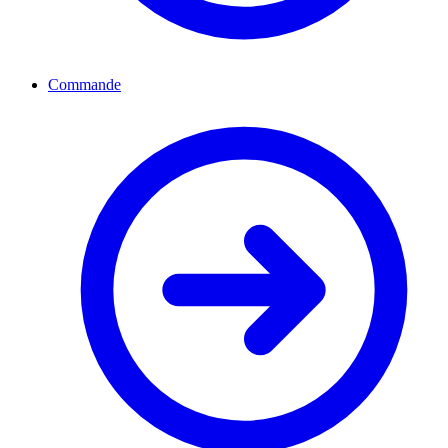
Commande