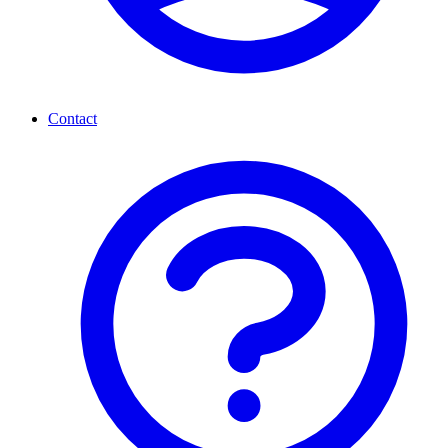
Contact