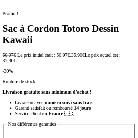
Promo !
Sac à Cordon Totoro Dessin
Kawaii
50,97
€
Le prix initial était : 50,97€.
35,90
€
Le prix actuel est :
35,90€.
-30%
Rupture de stock
Livraison gratuite sans minimum d’achat !
Livraison avec
numéro suivi sans frais
Garanti satisfait ou remboursé
14 jours
Service client
en France
🇫🇷
Nos différentes garanties