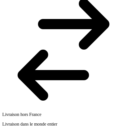
Livraison hors France
Livraison dans le monde entier