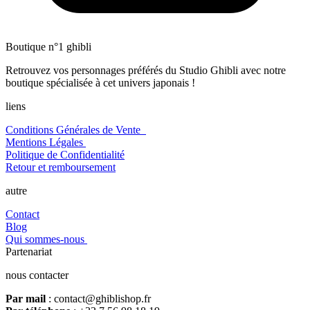
Boutique n°1 ghibli
Retrouvez vos personnages préférés du Studio Ghibli avec notre
boutique spécialisée à cet univers japonais !
liens
Conditions Générales de Vente
Mentions Légales
Politique de Confidentialité
Retour et remboursement
autre
Contact
Blog
Qui sommes-nous
Partenariat
nous contacter
Par mail
: contact@ghiblishop.fr