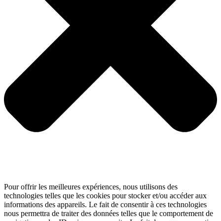
Pour offrir les meilleures expériences, nous utilisons des
technologies telles que les cookies pour stocker et/ou accéder aux
informations des appareils. Le fait de consentir à ces technologies
nous permettra de traiter des données telles que le comportement de