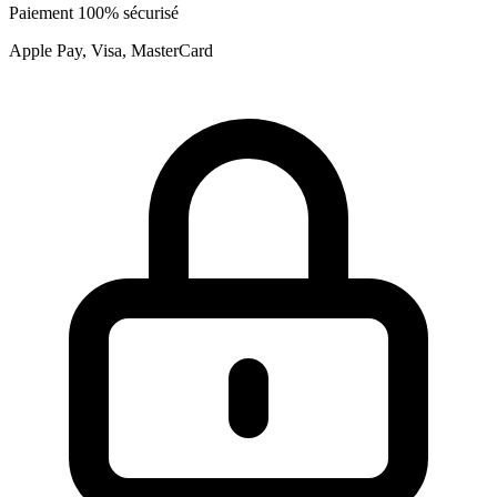
Paiement 100% sécurisé
Apple Pay, Visa, MasterCard