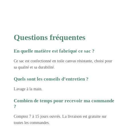
Questions fréquentes
En quelle matière est fabriqué ce sac ?
Ce sac est confectionné en toile canvas résistante, choisi pour
sa qualité et sa durabilité.
Quels sont les conseils d’entretien ?
Lavage à la main.
Combien de temps pour recevoir ma commande
?
Comptez 7 à 15 jours ouvrés. La livraison est gratuite sur
toutes les commandes.