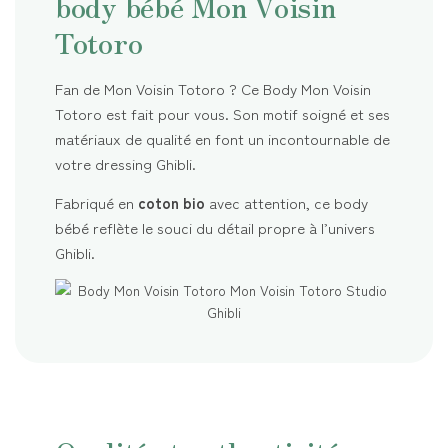
body bébé Mon Voisin
Totoro
Fan de Mon Voisin Totoro ? Ce Body Mon Voisin
Totoro est fait pour vous. Son motif soigné et ses
matériaux de qualité en font un incontournable de
votre dressing Ghibli.
Fabriqué en
coton bio
avec attention, ce body
bébé reflète le souci du détail propre à l’univers
Ghibli.