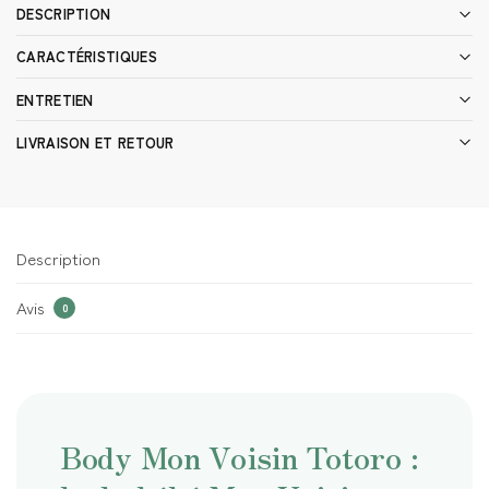
DESCRIPTION
CARACTÉRISTIQUES
ENTRETIEN
LIVRAISON ET RETOUR
Description
Avis
0
Body Mon Voisin Totoro :