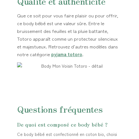
Qualité et authenticité
Que ce soit pour vous faire plaisir ou pour offrir,
ce body bébé est une valeur sûre. Entre le
bruissement des feuilles et la pluie battante,
Totoro apparaît comme un protecteur silencieux
et majestueux. Retrouvez d’autres modèles dans
notre catégorie
pyjama totoro
.
Questions fréquentes
De quoi est composé ce body bébé ?
Ce body bébé est confectionné en coton bio, choisi