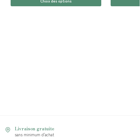
Choix des options
Livraison gratuite
sans minimum d'achat