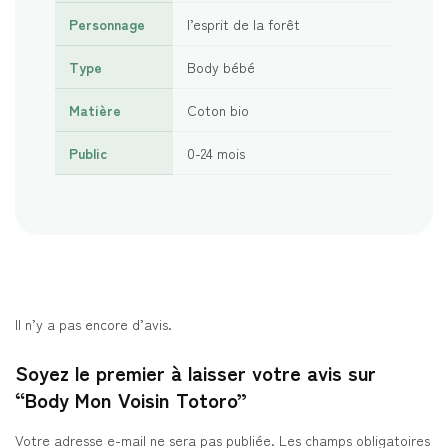
Personnage
l’esprit de la forêt
Type
Body bébé
Matière
Coton bio
Public
0-24 mois
Il n’y a pas encore d’avis.
Soyez le premier à laisser votre avis sur
“Body Mon Voisin Totoro”
Votre adresse e-mail ne sera pas publiée.
Les champs obligatoires