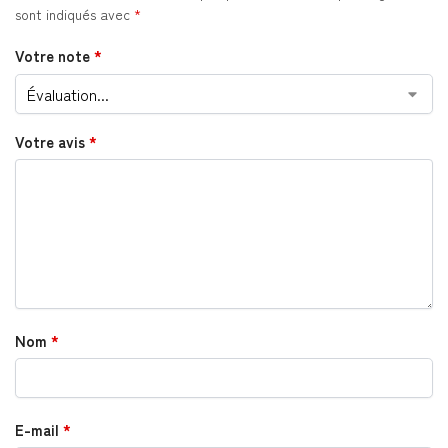
sont indiqués avec
*
Votre note
*
Votre avis
*
Nom
*
E-mail
*