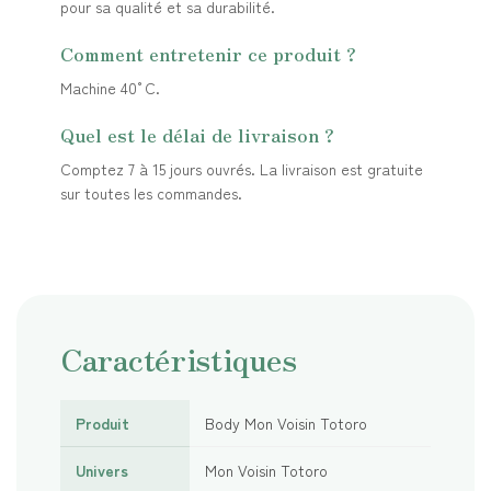
pour sa qualité et sa durabilité.
Comment entretenir ce produit ?
Machine 40°C.
Quel est le délai de livraison ?
Comptez 7 à 15 jours ouvrés. La livraison est gratuite
sur toutes les commandes.
Caractéristiques
Produit
Body Mon Voisin Totoro
Univers
Mon Voisin Totoro