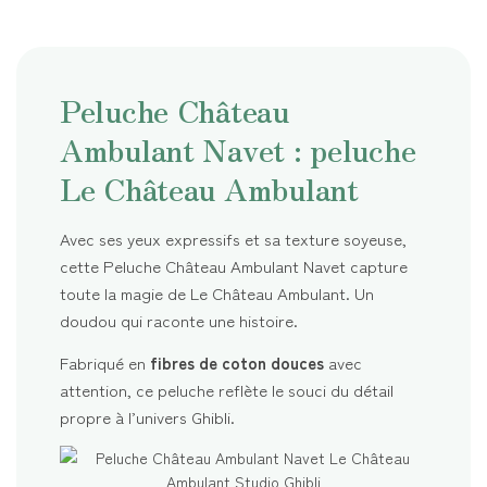
Peluche Château
Ambulant Navet : peluche
Le Château Ambulant
Avec ses yeux expressifs et sa texture soyeuse,
cette Peluche Château Ambulant Navet capture
toute la magie de Le Château Ambulant. Un
doudou qui raconte une histoire.
Fabriqué en
fibres de coton douces
avec
attention, ce peluche reflète le souci du détail
propre à l’univers Ghibli.