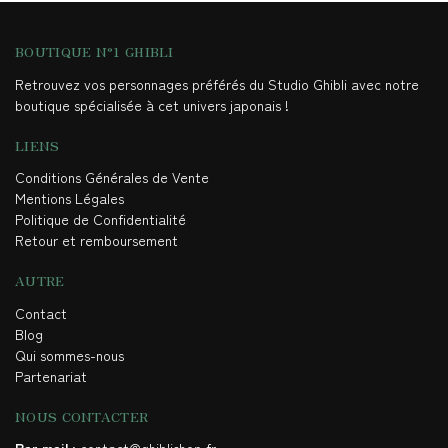
BOUTIQUE N°1 GHIBLI
Retrouvez vos personnages préférés du Studio Ghibli avec notre
boutique spécialisée à cet univers japonais !
LIENS
Conditions Générales de Vente
Mentions Légales
Politique de Confidentialité
Retour et remboursement
AUTRE
Contact
Blog
Qui sommes-nous
Partenariat
NOUS CONTACTER