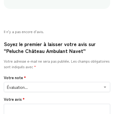
Il n’y a pas encore d’avis.
Soyez le premier à laisser votre avis sur
“Peluche Château Ambulant Navet”
Votre adresse e-mail ne sera pas publiée.
Les champs obligatoires
sont indiqués avec
*
Votre note
*
Votre avis
*