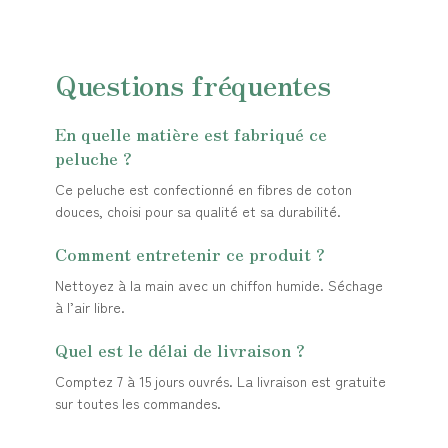
Questions fréquentes
En quelle matière est fabriqué ce
peluche ?
Ce peluche est confectionné en fibres de coton
douces, choisi pour sa qualité et sa durabilité.
Comment entretenir ce produit ?
Nettoyez à la main avec un chiffon humide. Séchage
à l’air libre.
Quel est le délai de livraison ?
Comptez 7 à 15 jours ouvrés. La livraison est gratuite
sur toutes les commandes.