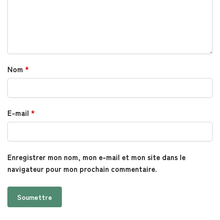
Nom
*
E-mail
*
Enregistrer mon nom, mon e-mail et mon site dans le
navigateur pour mon prochain commentaire.