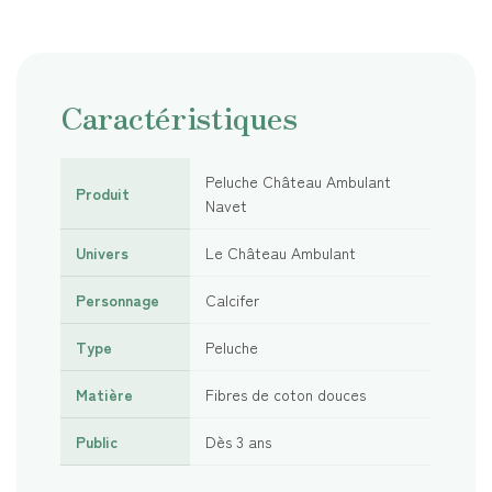
Caractéristiques
Peluche Château Ambulant
Produit
Navet
Univers
Le Château Ambulant
Personnage
Calcifer
Type
Peluche
Matière
Fibres de coton douces
Public
Dès 3 ans