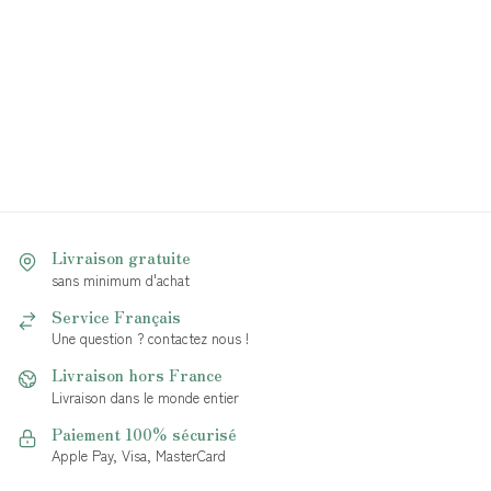
Livraison gratuite
sans minimum d'achat
Service Français
Une question ? contactez nous !
Livraison hors France
Livraison dans le monde entier
Paiement 100% sécurisé
Apple Pay, Visa, MasterCard