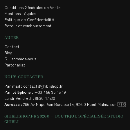
Conditions Générales de Vente
Mentions Légales
Politique de Confidentialité
Retour et remboursement
AUTRE
Contact
Blog
Qui sommes-nous
Partenariat
NOUS CONTACTER
Par mail
: contact@ghiblishop.fr
Par téléphone
: +33 7 56 98 18 19
Lundi-Vendredi : 9h30-17h30
Adresse
: 266 Av Napoléon Bonaparte, 92500 Rueil-Malmaison 🇫🇷
GHIBLISHOP.FR 2026© – BOUTIQUE SPÉCIALISÉE STUDIO
GHIBLI