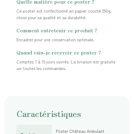
Quelle matière pour ce poster ?
Ce poster est confectionné en papier couché 250g,
choisi pour sa qualité et sa durabilité.
Comment entretenir ce produit ?
Encadrer pour une conservation optimale.
Quand vais-je recevoir ce poster ?
Comptez 7 à 15 jours ouvrés. La livraison est gratuite
sur toutes les commandes.
Caractéristiques
Poster Château Ambulant