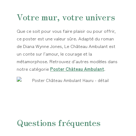
Votre mur, votre univers
Que ce soit pour vous faire plaisir ou pour offrir,
ce poster est une valeur sûre. Adapté du roman
de Diana Wynne Jones, Le Château Ambulant est
un conte sur l’amour, le courage et la
métamorphose. Retrouvez d’autres modèles dans
notre catégorie
Poster Château Ambulant
.
Questions fréquentes