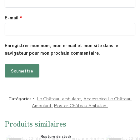
E-mail
*
Enregistrer mon nom, mon e-mail et mon site dans le
navigateur pour mon prochain commentaire.
Catégories :
Le Château ambulant
,
Accessoire Le Château
Ambulant
,
Poster Château Ambulant
Produits similaires
Rupture de stock