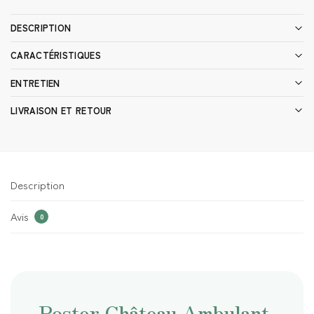
DESCRIPTION
CARACTÉRISTIQUES
ENTRETIEN
LIVRAISON ET RETOUR
Description
Avis
0
Poster Château Ambulant