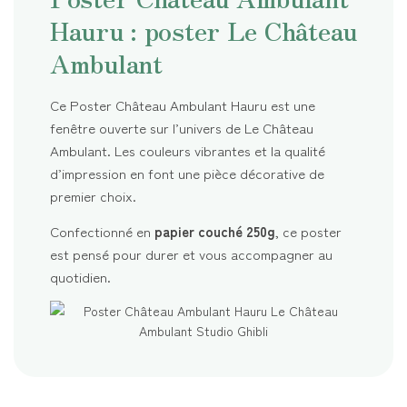
Hauru : poster Le Château
Ambulant
Ce Poster Château Ambulant Hauru est une
fenêtre ouverte sur l’univers de Le Château
Ambulant. Les couleurs vibrantes et la qualité
d’impression en font une pièce décorative de
premier choix.
Confectionné en
papier couché 250g
, ce poster
est pensé pour durer et vous accompagner au
quotidien.