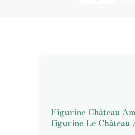
Figurine Château Am
figurine Le Château