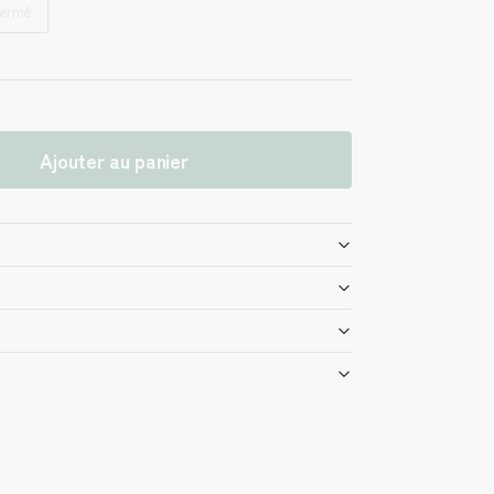
Fermé
Ajouter au panier