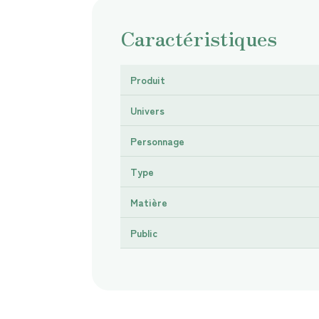
Caractéristiques
Produit
Univers
Personnage
Type
Matière
Public