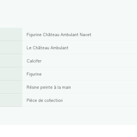
Figurine Château Ambulant Navet
Le Château Ambulant
Calcifer
Figurine
Résine peinte à la main
Pièce de collection