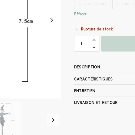
Chapeau Ouvert
Chapeau 
Effacer
Rupture de stock
DESCRIPTION
CARACTÉRISTIQUES
ENTRETIEN
LIVRAISON ET RETOUR