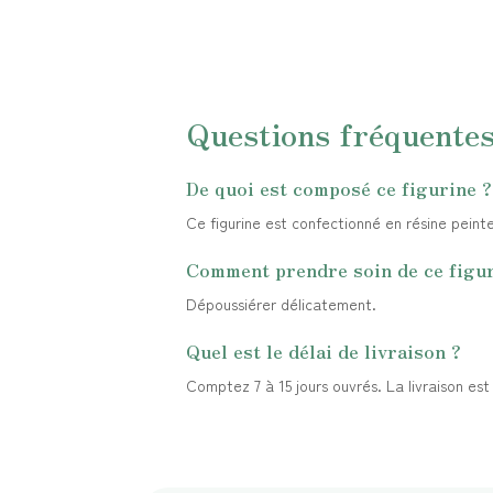
Questions fréquente
De quoi est composé ce figurine ?
Ce figurine est confectionné en résine peinte 
Comment prendre soin de ce figur
Dépoussiérer délicatement.
Quel est le délai de livraison ?
Comptez 7 à 15 jours ouvrés. La livraison es