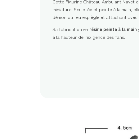
Cette Figurine Château Ambulant Navet es
miniature. Sculptée et peinte à la main, el
démon du feu espiègle et attachant avec 
Sa fabrication en
résine peinte à la main
g
à la hauteur de l’exigence des fans.