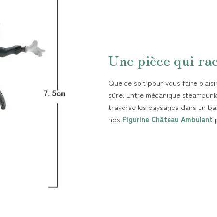
Une pièce qui rac
Que ce soit pour vous faire plaisir
sûre. Entre mécanique steampunk 
traverse les paysages dans un bal
nos
Figurine Château Ambulant
p