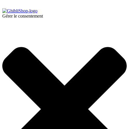
Gérer le consentement