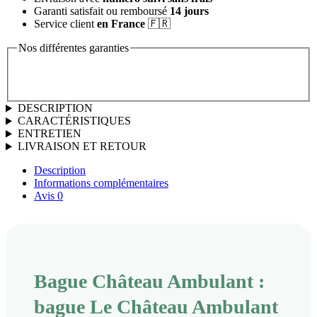
Garanti satisfait ou remboursé
14 jours
Service client
en France
🇫🇷
Nos différentes garanties
DESCRIPTION
CARACTÉRISTIQUES
ENTRETIEN
LIVRAISON ET RETOUR
Description
Informations complémentaires
Avis
0
Bague Château Ambulant :
bague Le Château Ambulant