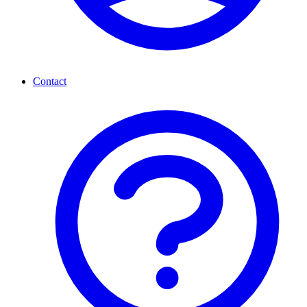
Contact