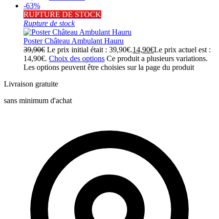
-63%
RUPTURE DE STOCK
Rupture de stock
Poster Château Ambulant Hauru
39,90
€
Le prix initial était : 39,90€.
14,90
€
Le prix actuel est :
14,90€.
Choix des options
Ce produit a plusieurs variations.
Les options peuvent être choisies sur la page du produit
Livraison gratuite
sans minimum d'achat