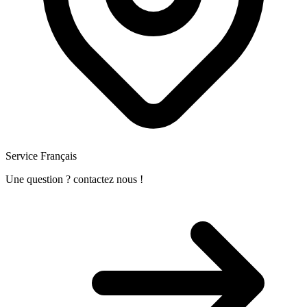
Service Français
Une question ? contactez nous !