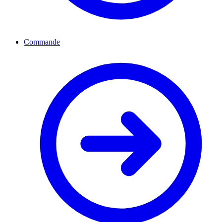
Commande