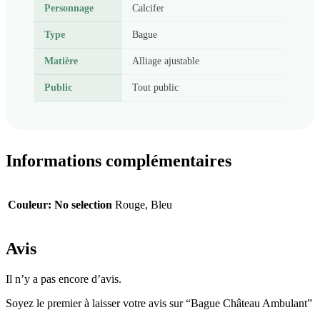
Personnage
Calcifer
Type
Bague
Matière
Alliage ajustable
Public
Tout public
Informations complémentaires
Couleur
:
No selection
Rouge, Bleu
Avis
Il n’y a pas encore d’avis.
Soyez le premier à laisser votre avis sur “Bague Château Ambulant”