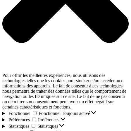
Pour offrir les meilleures expériences, nous utilisons des
technologies telles que les cookies pour stocker et/ou accéder aux
informations des appareils. Le fait de consentir à ces technologies
nous permettra de traiter des données telles que le comportement de
navigation ou les ID uniques sur ce site. Le fait de ne pas consentir
ou de retirer son consentement peut avoir un effet négatif sur
certaines caractéristiques et fonctions.
Fonctionnel
Fonctionnel
Toujours activé
Préférences
Préférences
Statistiques
Statistiques