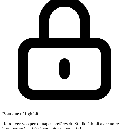
Boutique n°1 ghibli
Retrouvez vos personnages préférés du Studio Ghibli avec notre
boutique spécialisée à cet univers japonais !