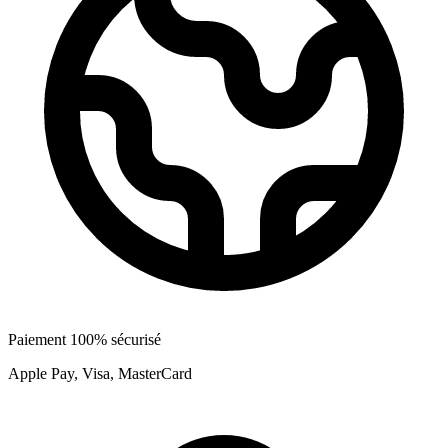
Paiement 100% sécurisé
Apple Pay, Visa, MasterCard