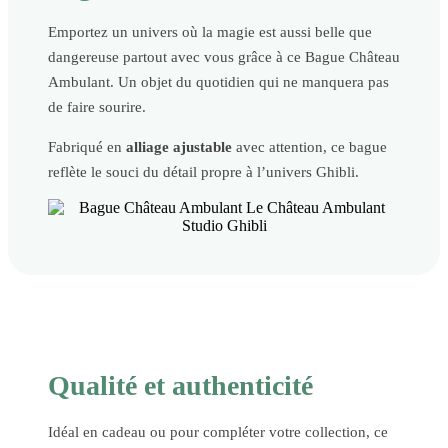
Emportez un univers où la magie est aussi belle que
dangereuse partout avec vous grâce à ce Bague Château
Ambulant. Un objet du quotidien qui ne manquera pas
de faire sourire.
Fabriqué en
alliage ajustable
avec attention, ce bague
reflète le souci du détail propre à l’univers Ghibli.
Qualité et authenticité
Idéal en cadeau ou pour compléter votre collection, ce