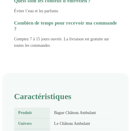
Quels sont les conseils d’entretien ?
Éviter l’eau et les parfums.
Combien de temps pour recevoir ma commande
?
Comptez 7 à 15 jours ouvrés. La livraison est gratuite sur
toutes les commandes.
Caractéristiques
Produit
Bague Château Ambulant
Univers
Le Château Ambulant