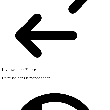
Livraison hors France
Livraison dans le monde entier