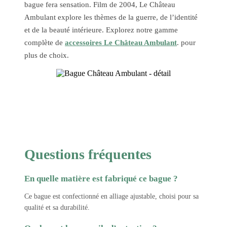
bague fera sensation. Film de 2004, Le Château
Ambulant explore les thèmes de la guerre, de l’identité
et de la beauté intérieure. Explorez notre gamme
complète de
accessoires Le Château Ambulant
. pour
plus de choix.
Questions fréquentes
En quelle matière est fabriqué ce bague ?
Ce bague est confectionné en alliage ajustable, choisi pour sa
qualité et sa durabilité.