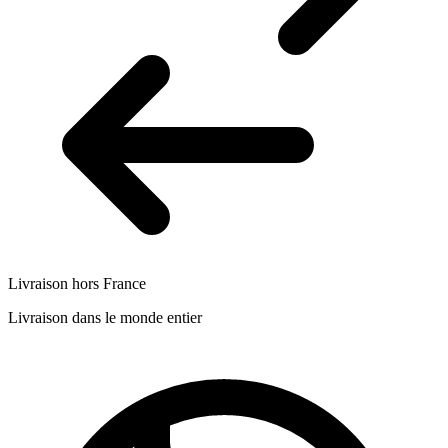
Livraison hors France
Livraison dans le monde entier