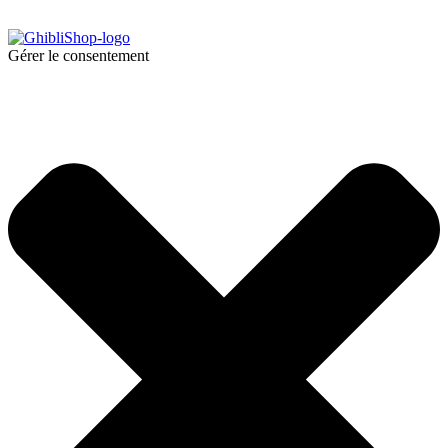
Gérer le consentement