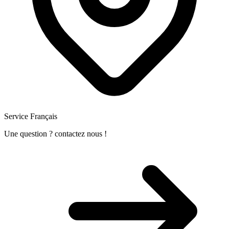
Service Français
Une question ? contactez nous !