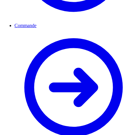
Commande