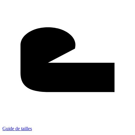
Guide de tailles