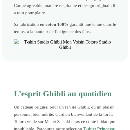
Coupe agréable, matière respirante et design original : il
a tout pour plaire.
Sa fabrication en
coton 100%
garantit une tenue dans le
temps, à la hauteur de l’exigence des fans.
L’esprit Ghibli au quotidien
Un cadeau original pour un fan de Ghibli, ou un plaisir
personnel bien mérité. Gardien bienveillant de la forêt,
Totoro veille sur Mei et Satsuki dans ce conte initiatique
inoubliable. Parcourez notre sélection
T-shirt Princesse