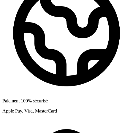
Paiement 100% sécurisé
Apple Pay, Visa, MasterCard