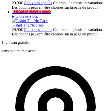
29,90
€
Choix des options
Ce produit a plusieurs variations.
Les options peuvent être choisies sur la page du produit
RUPTURE DE STOCK
Rupture de stock
T-shirt The No Face
29,90
€
Choix des options
Ce produit a plusieurs variations.
Les options peuvent être choisies sur la page du produit
Livraison gratuite
sans minimum d'achat