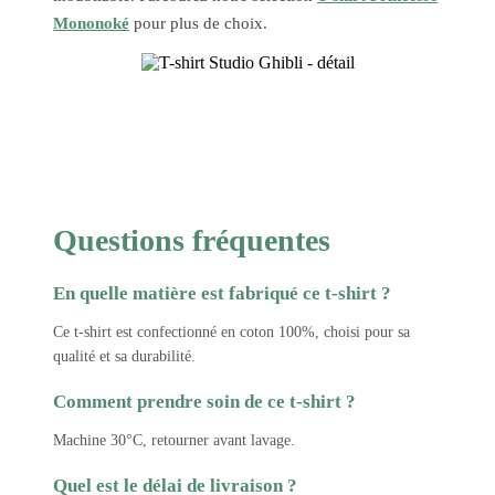
Mononoké
pour plus de choix.
Questions fréquentes
En quelle matière est fabriqué ce t-shirt ?
Ce t-shirt est confectionné en coton 100%, choisi pour sa
qualité et sa durabilité.
Comment prendre soin de ce t-shirt ?
Machine 30°C, retourner avant lavage.
Quel est le délai de livraison ?