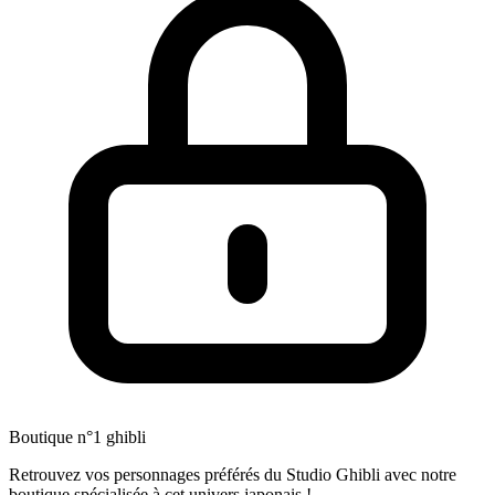
Boutique n°1 ghibli
Retrouvez vos personnages préférés du Studio Ghibli avec notre
boutique spécialisée à cet univers japonais !