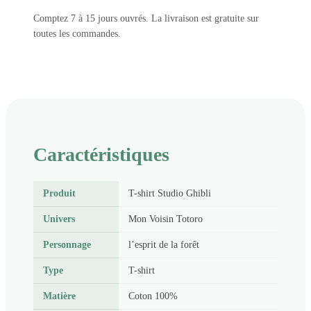
Comptez 7 à 15 jours ouvrés. La livraison est gratuite sur
toutes les commandes.
Caractéristiques
Produit
T-shirt Studio Ghibli
Univers
Mon Voisin Totoro
Personnage
l’esprit de la forêt
Type
T-shirt
Matière
Coton 100%