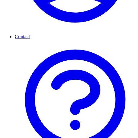
Contact