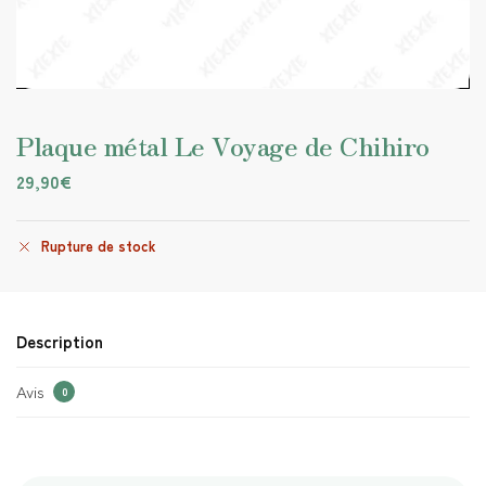
Plaque métal Le Voyage de Chihiro
29,90
€
Rupture de stock
Description
Avis
0