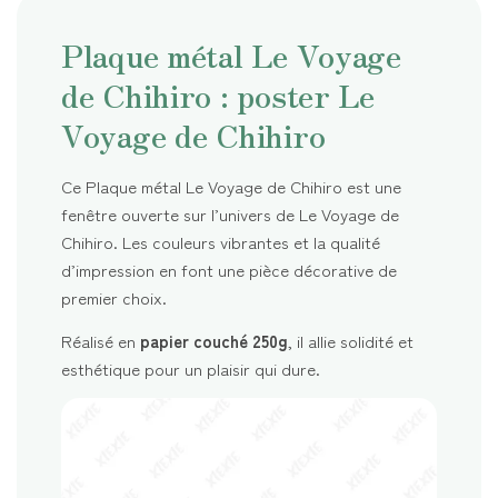
Plaque métal Le Voyage
de Chihiro : poster Le
Voyage de Chihiro
Ce Plaque métal Le Voyage de Chihiro est une
fenêtre ouverte sur l’univers de Le Voyage de
Chihiro. Les couleurs vibrantes et la qualité
d’impression en font une pièce décorative de
premier choix.
Réalisé en
papier couché 250g
, il allie solidité et
esthétique pour un plaisir qui dure.