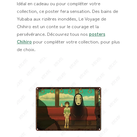
Idéal en cadeau ou pour compléter votre
collection, ce poster fera sensation. Des bains de
Yubaba aux rizières inondées, Le Voyage de
Chihiro est un conte sur le courage et la
persévérance. Découvrez tous nos
posters
Chihiro
pour compléter votre collection. pour plus
de choix.