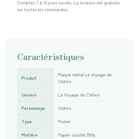
Comptez 7 à 15 jours ouvrés. La livraison est gratuite
sur toutes les commandes.
Caractéristiques
Plaque métal Le Voyage de
Produit
Chihiro
Univers
Le Voyage de Chihiro
Personnage
Chihiro
Type
Poster
Matière
Papier couché 250g