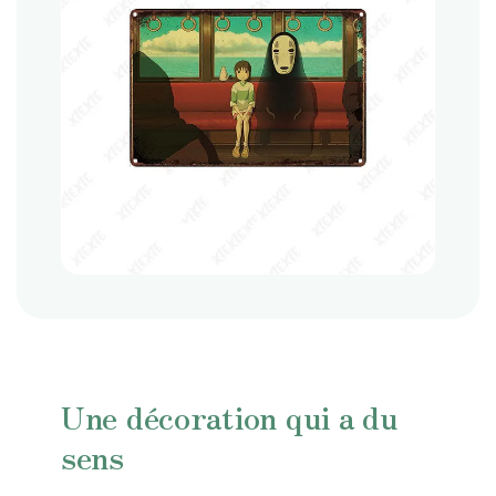
Une décoration qui a du
sens