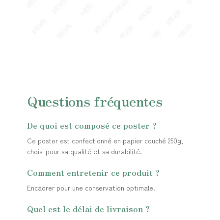
Questions fréquentes
De quoi est composé ce poster ?
Ce poster est confectionné en papier couché 250g,
choisi pour sa qualité et sa durabilité.
Comment entretenir ce produit ?
Encadrer pour une conservation optimale.
Quel est le délai de livraison ?