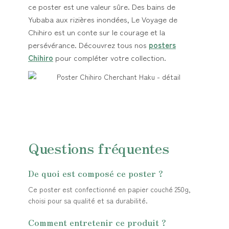
ce poster est une valeur sûre. Des bains de
Yubaba aux rizières inondées, Le Voyage de
Chihiro est un conte sur le courage et la
persévérance. Découvrez tous nos
posters
Chihiro
pour compléter votre collection.
Questions fréquentes
De quoi est composé ce poster ?
Ce poster est confectionné en papier couché 250g,
choisi pour sa qualité et sa durabilité.
Comment entretenir ce produit ?