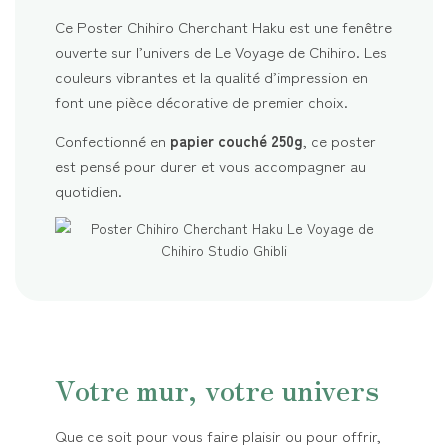
Ce Poster Chihiro Cherchant Haku est une fenêtre
ouverte sur l’univers de Le Voyage de Chihiro. Les
couleurs vibrantes et la qualité d’impression en
font une pièce décorative de premier choix.
Confectionné en
papier couché 250g
, ce poster
est pensé pour durer et vous accompagner au
quotidien.
Votre mur, votre univers
Que ce soit pour vous faire plaisir ou pour offrir,