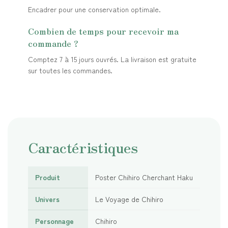
Encadrer pour une conservation optimale.
Combien de temps pour recevoir ma
commande ?
Comptez 7 à 15 jours ouvrés. La livraison est gratuite
sur toutes les commandes.
Caractéristiques
Produit
Poster Chihiro Cherchant Haku
Univers
Le Voyage de Chihiro
Personnage
Chihiro