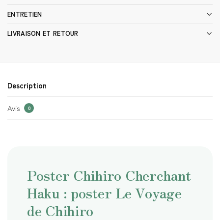
ENTRETIEN
LIVRAISON ET RETOUR
Description
Avis
0
Poster Chihiro Cherchant
Haku : poster Le Voyage
de Chihiro