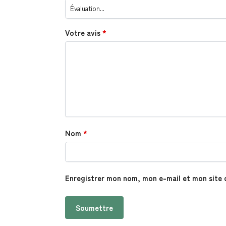
Votre avis
*
Nom
*
Enregistrer mon nom, mon e-mail et mon site 