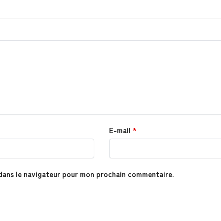
E-mail
*
dans le navigateur pour mon prochain commentaire.