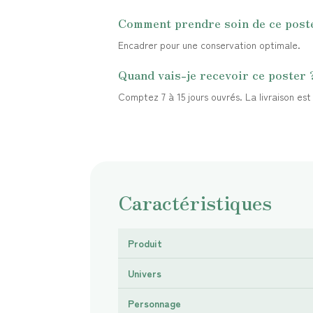
Comment prendre soin de ce post
Encadrer pour une conservation optimale.
Quand vais-je recevoir ce poster 
Comptez 7 à 15 jours ouvrés. La livraison es
Caractéristiques
Produit
Univers
Personnage