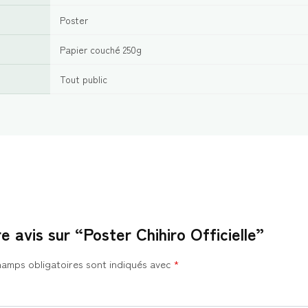
Poster
Papier couché 250g
Tout public
e avis sur “Poster Chihiro Officielle”
hamps obligatoires sont indiqués avec
*