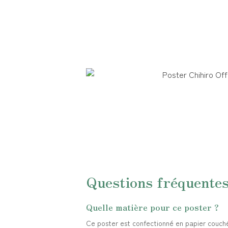
Questions fréquente
Quelle matière pour ce poster ?
Ce poster est confectionné en papier couché 2