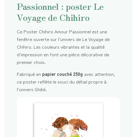
Passionnel : poster Le
Voyage de Chihiro
Ce Poster Chihiro Amour Passionnel est une
fenêtre ouverte sur l’univers de Le Voyage de
Chihiro. Les couleurs vibrantes et la qualité
d’impression en font une pièce décorative de
premier choix.
Fabriqué en
papier couché 250g
avec attention,
ce poster reflète le souci du détail propre à
l’univers Ghibli.