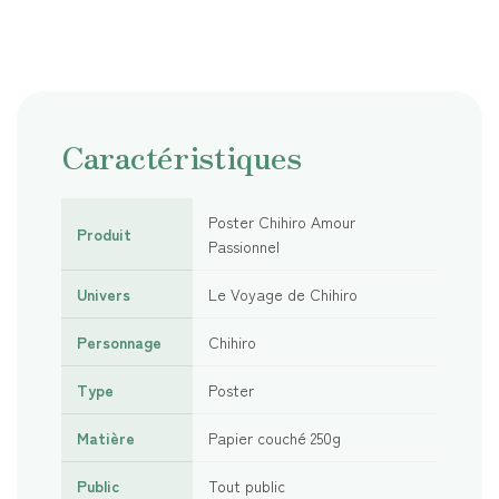
Caractéristiques
Poster Chihiro Amour
Produit
Passionnel
Univers
Le Voyage de Chihiro
Personnage
Chihiro
Type
Poster
Matière
Papier couché 250g
Public
Tout public