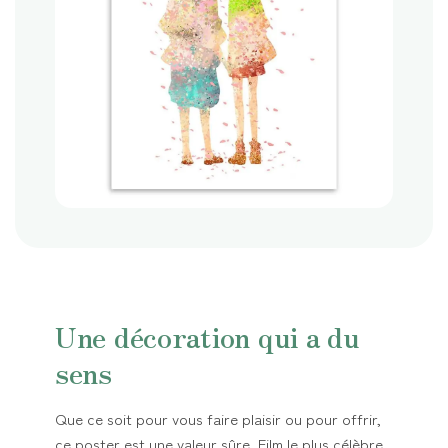
Une décoration qui a du
sens
Que ce soit pour vous faire plaisir ou pour offrir,
ce poster est une valeur sûre. Film le plus célèbre