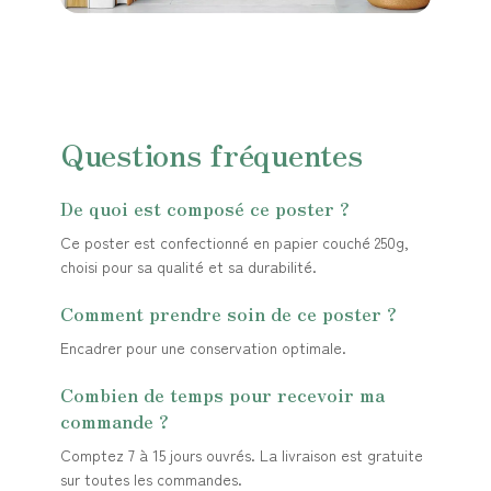
Questions fréquentes
De quoi est composé ce poster ?
Ce poster est confectionné en papier couché 250g,
choisi pour sa qualité et sa durabilité.
Comment prendre soin de ce poster ?
Encadrer pour une conservation optimale.
Combien de temps pour recevoir ma
commande ?
Comptez 7 à 15 jours ouvrés. La livraison est gratuite
sur toutes les commandes.