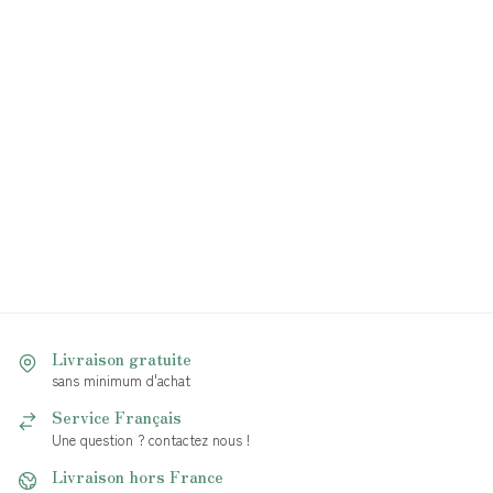
Livraison gratuite
sans minimum d'achat
Service Français
Une question ? contactez nous !
Livraison hors France