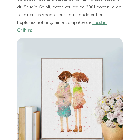
du Studio Ghibli, cette œuvre de 2001 continue de
fasciner les spectateurs du monde entier.
Explorez notre gamme complète de
Poster
Chihiro
.