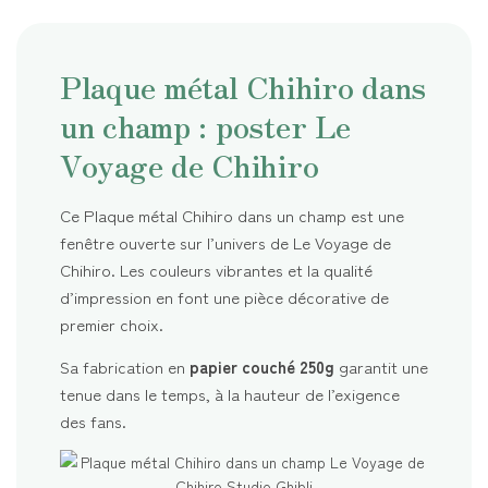
Plaque métal Chihiro dans
un champ : poster Le
Voyage de Chihiro
Ce Plaque métal Chihiro dans un champ est une
fenêtre ouverte sur l’univers de Le Voyage de
Chihiro. Les couleurs vibrantes et la qualité
d’impression en font une pièce décorative de
premier choix.
Sa fabrication en
papier couché 250g
garantit une
tenue dans le temps, à la hauteur de l’exigence
des fans.