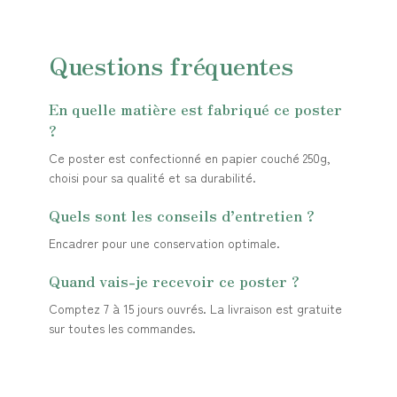
Questions fréquentes
En quelle matière est fabriqué ce poster
?
Ce poster est confectionné en papier couché 250g,
choisi pour sa qualité et sa durabilité.
Quels sont les conseils d’entretien ?
Encadrer pour une conservation optimale.
Quand vais-je recevoir ce poster ?
Comptez 7 à 15 jours ouvrés. La livraison est gratuite
sur toutes les commandes.