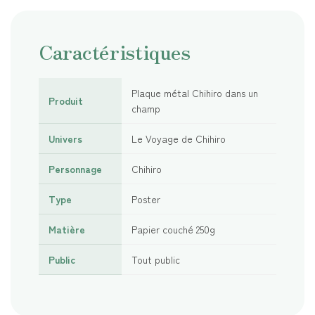
Caractéristiques
Plaque métal Chihiro dans un
Produit
champ
Univers
Le Voyage de Chihiro
Personnage
Chihiro
Type
Poster
Matière
Papier couché 250g
Public
Tout public