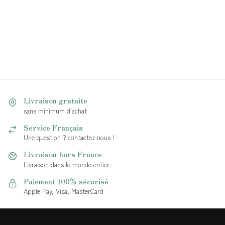
Livraison gratuite
sans minimum d'achat
Service Français
Une question ? contactez nous !
Livraison hors France
Livraison dans le monde entier
Paiement 100% sécurisé
Apple Pay, Visa, MasterCard