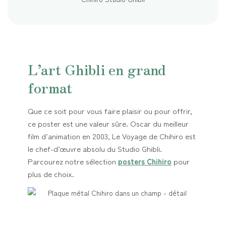
L’art Ghibli en grand
format
Que ce soit pour vous faire plaisir ou pour offrir,
ce poster est une valeur sûre. Oscar du meilleur
film d’animation en 2003, Le Voyage de Chihiro est
le chef-d’œuvre absolu du Studio Ghibli.
Parcourez notre sélection
posters Chihiro
pour
plus de choix.