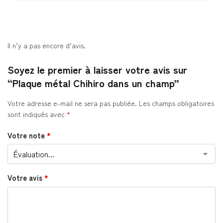
Il n’y a pas encore d’avis.
Soyez le premier à laisser votre avis sur
“Plaque métal Chihiro dans un champ”
Votre adresse e-mail ne sera pas publiée.
Les champs obligatoires
sont indiqués avec
*
Votre note
*
Votre avis
*