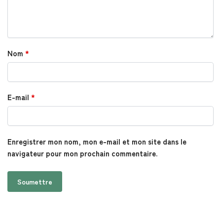
Nom
*
E-mail
*
Enregistrer mon nom, mon e-mail et mon site dans le
navigateur pour mon prochain commentaire.