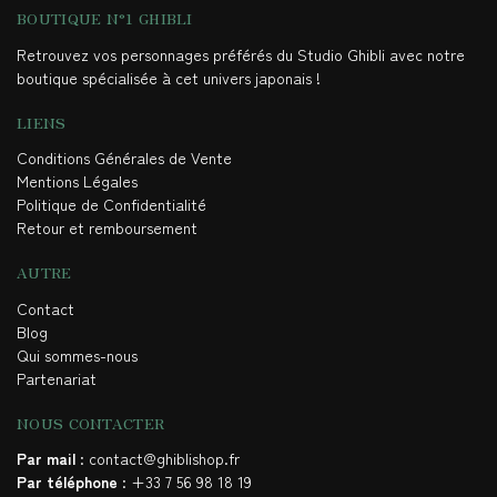
BOUTIQUE N°1 GHIBLI
Retrouvez vos personnages préférés du Studio Ghibli avec notre
boutique spécialisée à cet univers japonais !
LIENS
Conditions Générales de Vente
Mentions Légales
Politique de Confidentialité
Retour et remboursement
AUTRE
Contact
Blog
Qui sommes-nous
Partenariat
NOUS CONTACTER
Par mail
: contact@ghiblishop.fr
Par téléphone
: +33 7 56 98 18 19