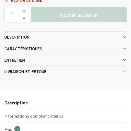
Rupture de stock
Ajouter au panier
DESCRIPTION
CARACTÉRISTIQUES
ENTRETIEN
LIVRAISON ET RETOUR
Description
Informations complémentaires
Avis
0