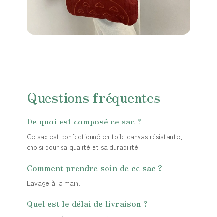
Questions fréquentes
De quoi est composé ce sac ?
Ce sac est confectionné en toile canvas résistante,
choisi pour sa qualité et sa durabilité.
Comment prendre soin de ce sac ?
Lavage à la main.
Quel est le délai de livraison ?