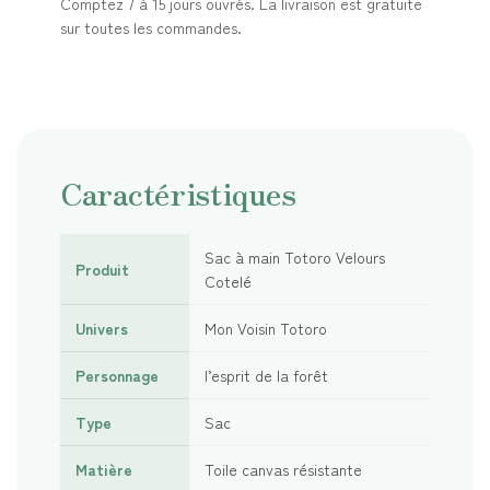
Comptez 7 à 15 jours ouvrés. La livraison est gratuite
sur toutes les commandes.
Caractéristiques
Sac à main Totoro Velours
Produit
Cotelé
Univers
Mon Voisin Totoro
Personnage
l’esprit de la forêt
Type
Sac
Matière
Toile canvas résistante