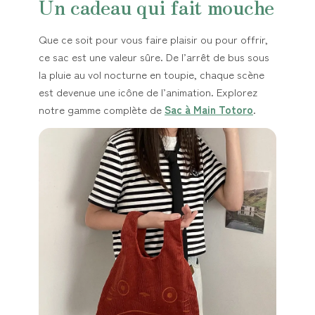
Un cadeau qui fait mouche
Que ce soit pour vous faire plaisir ou pour offrir,
ce sac est une valeur sûre. De l’arrêt de bus sous
la pluie au vol nocturne en toupie, chaque scène
est devenue une icône de l’animation. Explorez
notre gamme complète de
Sac à Main Totoro
.