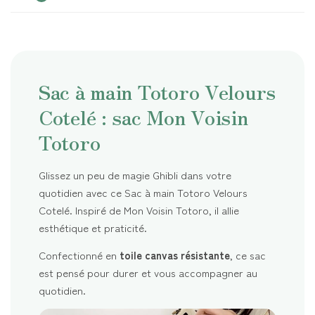
Sac à main Totoro Velours
Cotelé : sac Mon Voisin
Totoro
Glissez un peu de magie Ghibli dans votre
quotidien avec ce Sac à main Totoro Velours
Cotelé. Inspiré de Mon Voisin Totoro, il allie
esthétique et praticité.
Confectionné en
toile canvas résistante
, ce sac
est pensé pour durer et vous accompagner au
quotidien.