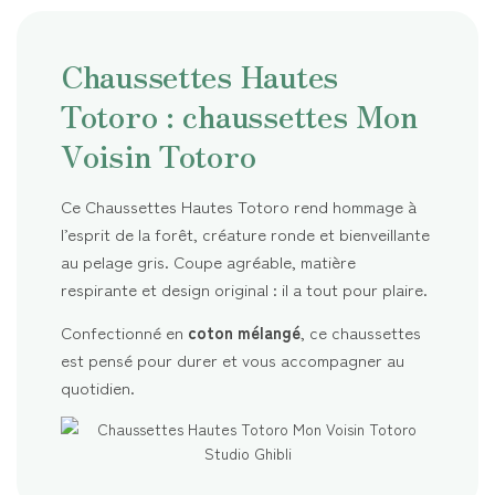
Chaussettes Hautes
Totoro : chaussettes Mon
Voisin Totoro
Ce Chaussettes Hautes Totoro rend hommage à
l’esprit de la forêt, créature ronde et bienveillante
au pelage gris. Coupe agréable, matière
respirante et design original : il a tout pour plaire.
Confectionné en
coton mélangé
, ce chaussettes
est pensé pour durer et vous accompagner au
quotidien.