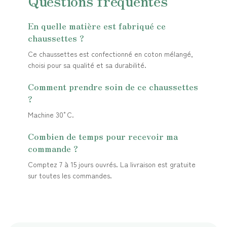
Questions fréquentes
En quelle matière est fabriqué ce
chaussettes ?
Ce chaussettes est confectionné en coton mélangé,
choisi pour sa qualité et sa durabilité.
Comment prendre soin de ce chaussettes
?
Machine 30°C.
Combien de temps pour recevoir ma
commande ?
Comptez 7 à 15 jours ouvrés. La livraison est gratuite
sur toutes les commandes.