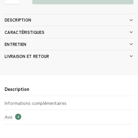
DESCRIPTION
CARACTÉRISTIQUES
ENTRETIEN
LIVRAISON ET RETOUR
Description
Informations complémentaires
Avis
0