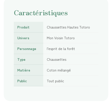
Caractéristiques
Produit
Chaussettes Hautes Totoro
Univers
Mon Voisin Totoro
Personnage
l’esprit de la forêt
Type
Chaussettes
Matière
Coton mélangé
Public
Tout public