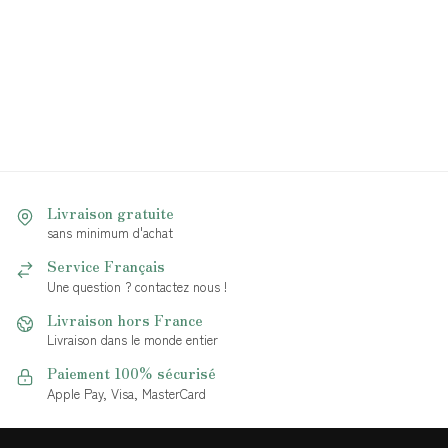
Livraison gratuite
sans minimum d'achat
Service Français
Une question ? contactez nous !
Livraison hors France
Livraison dans le monde entier
Paiement 100% sécurisé
Apple Pay, Visa, MasterCard