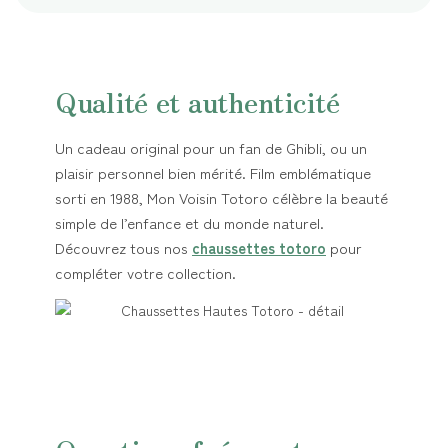
Qualité et authenticité
Un cadeau original pour un fan de Ghibli, ou un
plaisir personnel bien mérité. Film emblématique
sorti en 1988, Mon Voisin Totoro célèbre la beauté
simple de l’enfance et du monde naturel.
Découvrez tous nos
chaussettes totoro
pour
compléter votre collection.