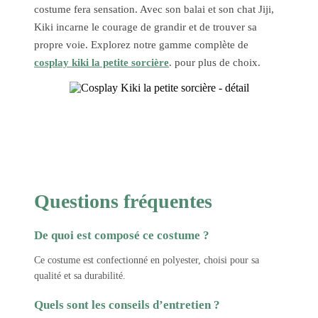
costume fera sensation. Avec son balai et son chat Jiji,
Kiki incarne le courage de grandir et de trouver sa
propre voie. Explorez notre gamme complète de
cosplay kiki la petite sorcière
. pour plus de choix.
Questions fréquentes
De quoi est composé ce costume ?
Ce costume est confectionné en polyester, choisi pour sa
qualité et sa durabilité.
Quels sont les conseils d’entretien ?