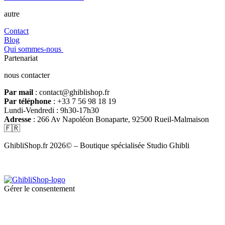
autre
Contact
Blog
Qui sommes-nous
Partenariat
nous contacter
Par mail
: contact@ghiblishop.fr
Par téléphone
: +33 7 56 98 18 19
Lundi-Vendredi : 9h30-17h30
Adresse
: 266 Av Napoléon Bonaparte, 92500 Rueil-Malmaison
🇫🇷
GhibliShop.fr 2026© – Boutique spécialisée Studio Ghibli
Gérer le consentement