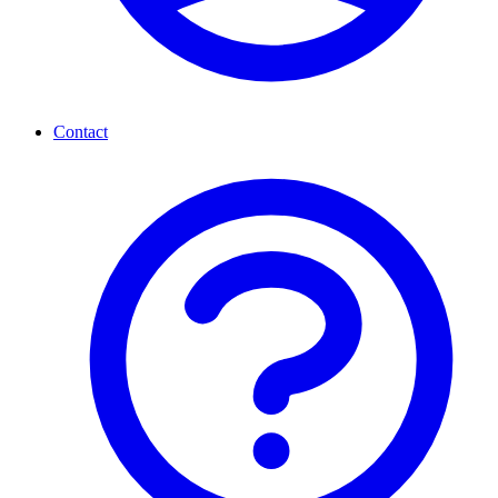
Contact