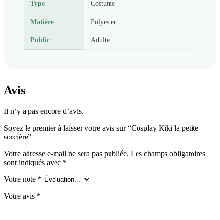
Type
Costume
Matière
Polyester
Public
Adulte
Avis
Il n’y a pas encore d’avis.
Soyez le premier à laisser votre avis sur “Cosplay Kiki la petite
sorcière”
Votre adresse e-mail ne sera pas publiée.
Les champs obligatoires
sont indiqués avec
*
Votre note
*
Votre avis
*