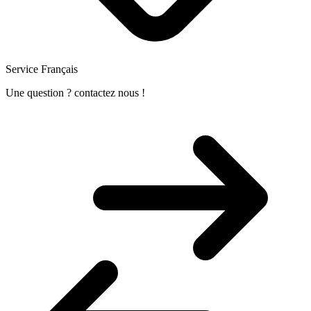
Service Français
Une question ? contactez nous !