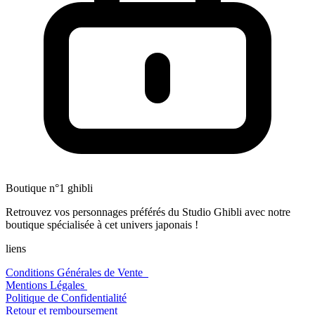
Boutique n°1 ghibli
Retrouvez vos personnages préférés du Studio Ghibli avec notre
boutique spécialisée à cet univers japonais !
liens
Conditions Générales de Vente
Mentions Légales
Politique de Confidentialité
Retour et remboursement