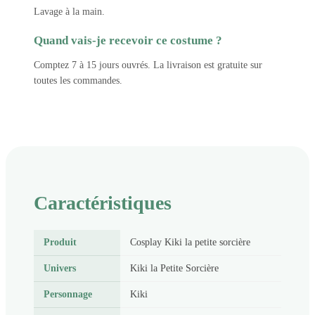
Lavage à la main.
Quand vais-je recevoir ce costume ?
Comptez 7 à 15 jours ouvrés. La livraison est gratuite sur
toutes les commandes.
Caractéristiques
Produit
Cosplay Kiki la petite sorcière
Univers
Kiki la Petite Sorcière
Personnage
Kiki