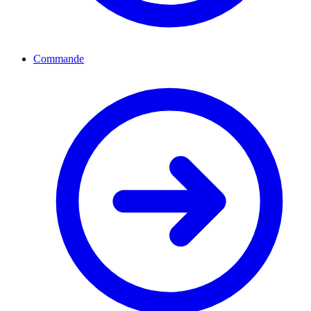
Commande