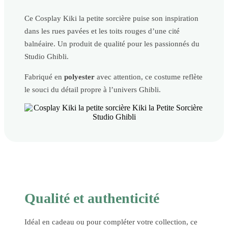
Ce Cosplay Kiki la petite sorcière puise son inspiration
dans les rues pavées et les toits rouges d’une cité
balnéaire. Un produit de qualité pour les passionnés du
Studio Ghibli.
Fabriqué en
polyester
avec attention, ce costume reflète
le souci du détail propre à l’univers Ghibli.
Qualité et authenticité
Idéal en cadeau ou pour compléter votre collection, ce