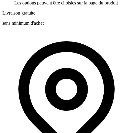
Les options peuvent être choisies sur la page du produit
Livraison gratuite
sans minimum d'achat