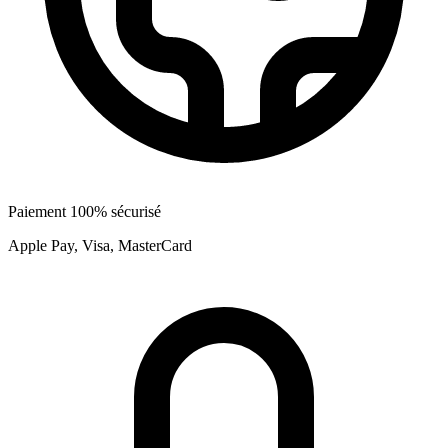
Paiement 100% sécurisé
Apple Pay, Visa, MasterCard