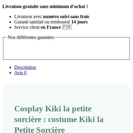
Livraison gratuite sans minimum d’achat !
Livraison avec
numéro suivi sans frais
Garanti satisfait ou remboursé
14 jours
Service client
en France
🇫🇷
Nos différentes garanties
Description
Avis
0
Cosplay Kiki la petite
sorcière : costume Kiki la
Petite Sorcière