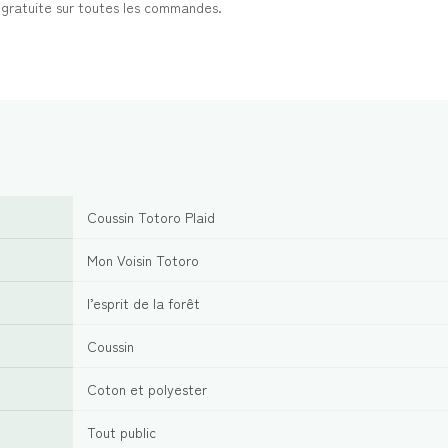
t gratuite sur toutes les commandes.
Coussin Totoro Plaid
Mon Voisin Totoro
l’esprit de la forêt
Coussin
Coton et polyester
Tout public