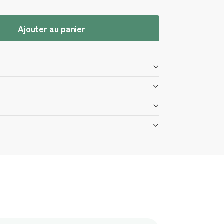
Ajouter au panier