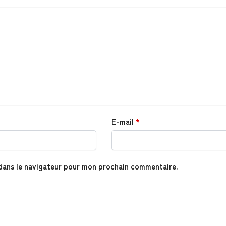
E-mail
*
dans le navigateur pour mon prochain commentaire.