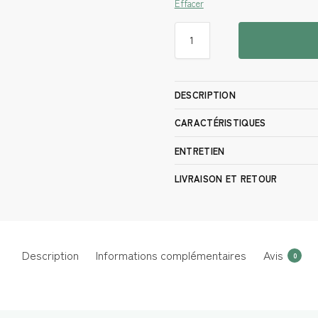
Effacer
DESCRIPTION
CARACTÉRISTIQUES
ENTRETIEN
LIVRAISON ET RETOUR
Description
Informations complémentaires
Avis
0