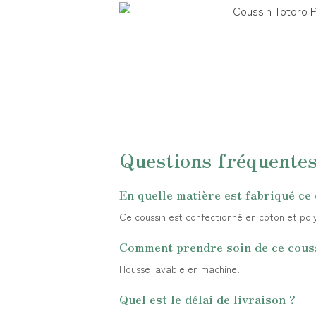
Questions fréquente
En quelle matière est fabriqué ce
Ce coussin est confectionné en coton et polye
Comment prendre soin de ce cous
Housse lavable en machine.
Quel est le délai de livraison ?