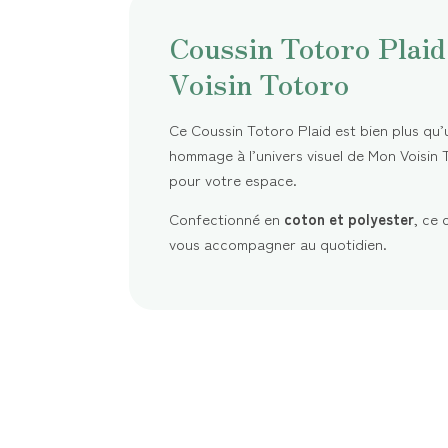
Coussin Totoro Plaid
Voisin Totoro
Ce Coussin Totoro Plaid est bien plus qu’
hommage à l’univers visuel de Mon Voisin 
pour votre espace.
Confectionné en
coton et polyester
, ce 
vous accompagner au quotidien.