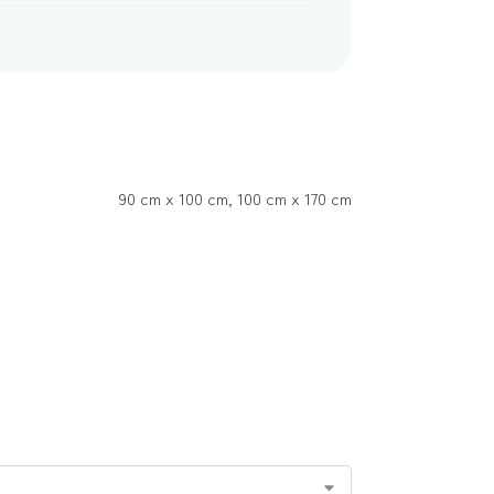
90 cm x 100 cm, 100 cm x 170 cm