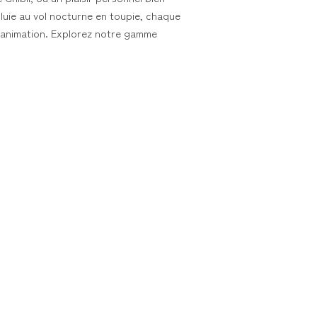
pluie au vol nocturne en toupie, chaque
’animation. Explorez notre gamme