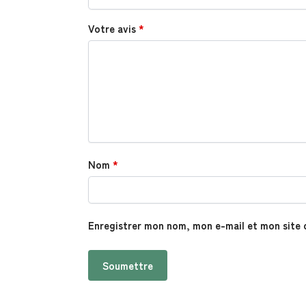
Votre avis
*
Nom
*
Enregistrer mon nom, mon e-mail et mon site 