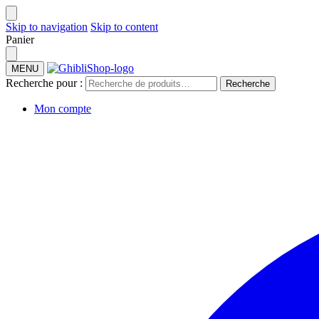
Skip to navigation
Skip to content
Panier
MENU
Recherche pour :
Recherche
Mon compte