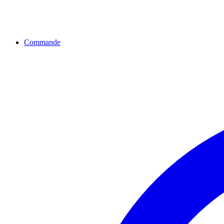
Commande