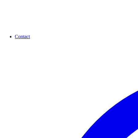
Contact