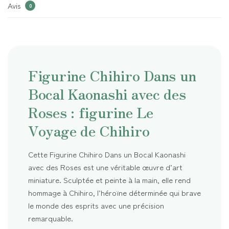
Avis
0
Figurine Chihiro Dans un
Bocal Kaonashi avec des
Roses : figurine Le
Voyage de Chihiro
Cette Figurine Chihiro Dans un Bocal Kaonashi
avec des Roses est une véritable œuvre d’art
miniature. Sculptée et peinte à la main, elle rend
hommage à Chihiro, l’héroïne déterminée qui brave
le monde des esprits avec une précision
remarquable.