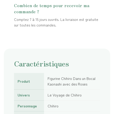
Combien de temps pour recevoir ma
commande ?
Comptez 7 à 15 jours ouvrés. La livraison est gratuite
sur toutes les commandes.
Caractéristiques
Figurine Chihiro Dans un Bocal
Produit
Kaonashi avec des Roses
Univers
Le Voyage de Chihiro
Personnage
Chihiro