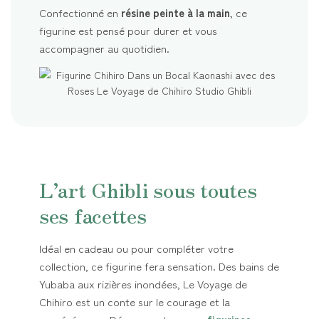
Confectionné en
résine peinte à la main
, ce
figurine est pensé pour durer et vous
accompagner au quotidien.
L’art Ghibli sous toutes
ses facettes
Idéal en cadeau ou pour compléter votre
collection, ce figurine fera sensation. Des bains de
Yubaba aux rizières inondées, Le Voyage de
Chihiro est un conte sur le courage et la