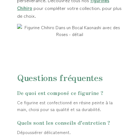
persévérance. Découvrez tous nos
figurines
Chihiro
pour compléter votre collection. pour plus
de choix.
Questions fréquentes
De quoi est composé ce figurine ?
Ce figurine est confectionné en résine peinte à la
main, choisi pour sa qualité et sa durabilité.
Quels sont les conseils d’entretien ?
Dépoussiérer délicatement.