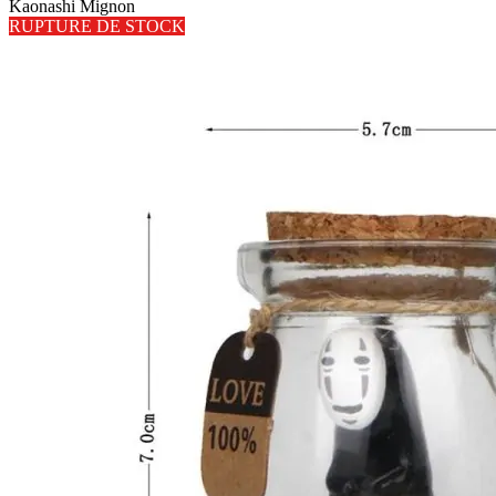
Kaonashi Mignon
RUPTURE DE STOCK