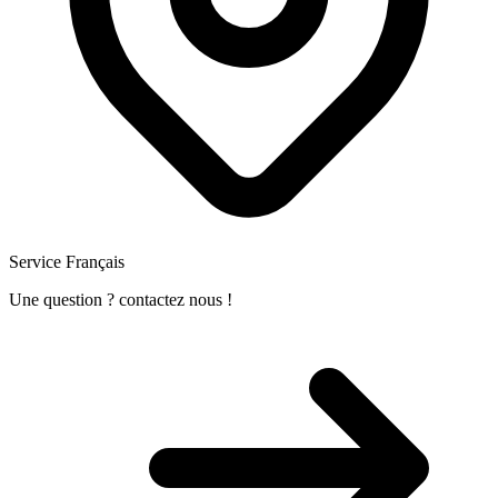
Service Français
Une question ? contactez nous !