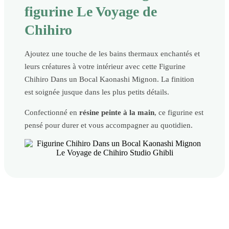
figurine Le Voyage de
Chihiro
Ajoutez une touche de les bains thermaux enchantés et
leurs créatures à votre intérieur avec cette Figurine
Chihiro Dans un Bocal Kaonashi Mignon. La finition
est soignée jusque dans les plus petits détails.
Confectionné en
résine peinte à la main
, ce figurine est
pensé pour durer et vous accompagner au quotidien.