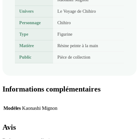
Univers
Le Voyage de Chihiro
Personnage
Chihiro
Type
Figurine
Matière
Résine peinte à la main
Public
Pièce de collection
Informations complémentaires
Modèles
Kaonashi Mignon
Avis