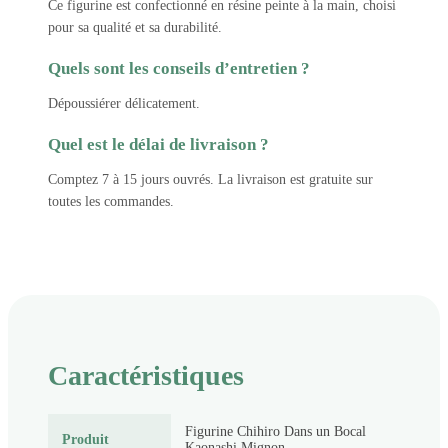
Ce figurine est confectionné en résine peinte à la main, choisi
pour sa qualité et sa durabilité.
Quels sont les conseils d’entretien ?
Dépoussiérer délicatement.
Quel est le délai de livraison ?
Comptez 7 à 15 jours ouvrés. La livraison est gratuite sur
toutes les commandes.
Caractéristiques
Figurine Chihiro Dans un Bocal
Produit
Kaonashi Mignon