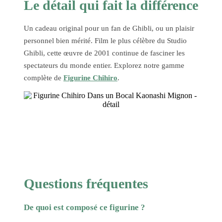
Le détail qui fait la différence
Un cadeau original pour un fan de Ghibli, ou un plaisir
personnel bien mérité. Film le plus célèbre du Studio
Ghibli, cette œuvre de 2001 continue de fasciner les
spectateurs du monde entier. Explorez notre gamme
complète de
Figurine Chihiro
.
Questions fréquentes
De quoi est composé ce figurine ?