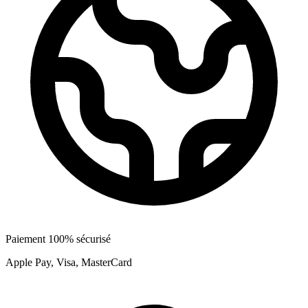
Paiement 100% sécurisé
Apple Pay, Visa, MasterCard