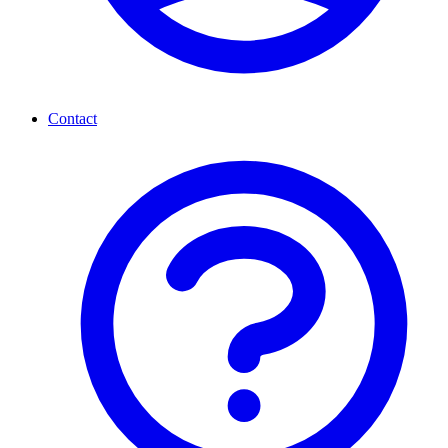
Contact