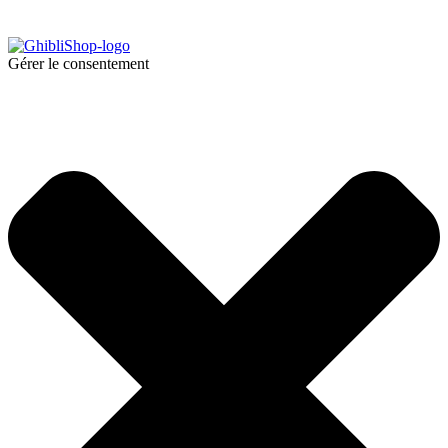
Gérer le consentement