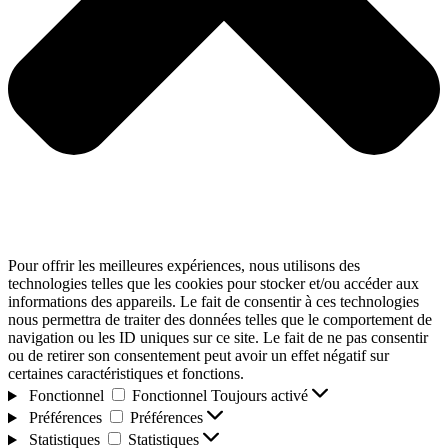
Pour offrir les meilleures expériences, nous utilisons des
technologies telles que les cookies pour stocker et/ou accéder aux
informations des appareils. Le fait de consentir à ces technologies
nous permettra de traiter des données telles que le comportement de
navigation ou les ID uniques sur ce site. Le fait de ne pas consentir
ou de retirer son consentement peut avoir un effet négatif sur
certaines caractéristiques et fonctions.
Fonctionnel
Fonctionnel
Toujours activé
Préférences
Préférences
Statistiques
Statistiques