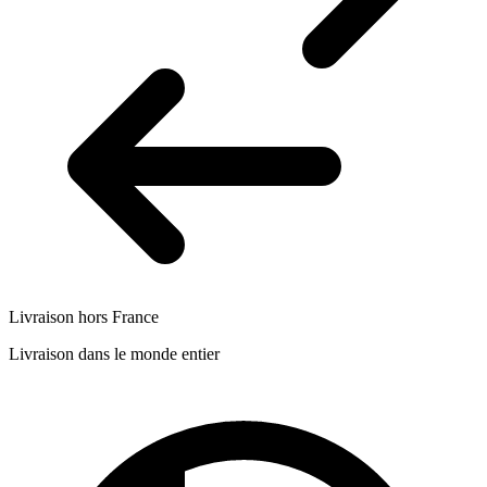
Livraison hors France
Livraison dans le monde entier