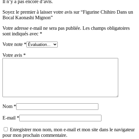
Il n’y a pas encore d’avis.
Soyez le premier à laisser votre avis sur “Figurine Chihiro Dans un
Bocal Kaonashi Mignon”
Votre adresse e-mail ne sera pas publiée.
Les champs obligatoires
sont indiqués avec
*
Votre note
*
Votre avis
*
Nom
*
E-mail
*
Enregistrer mon nom, mon e-mail et mon site dans le navigateur
pour mon prochain commentaire.