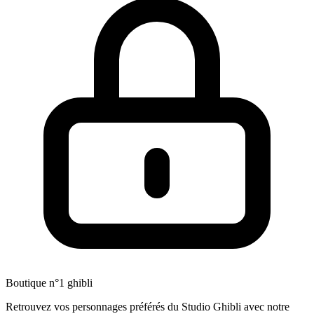
Boutique n°1 ghibli
Retrouvez vos personnages préférés du Studio Ghibli avec notre