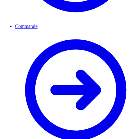
Commande