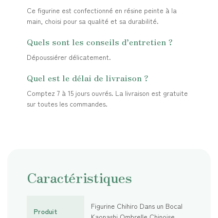
Ce figurine est confectionné en résine peinte à la
main, choisi pour sa qualité et sa durabilité.
Quels sont les conseils d’entretien ?
Dépoussiérer délicatement.
Quel est le délai de livraison ?
Comptez 7 à 15 jours ouvrés. La livraison est gratuite
sur toutes les commandes.
Caractéristiques
Figurine Chihiro Dans un Bocal
Produit
Kaonashi Ombrelle Chinoise