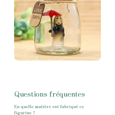
Questions fréquentes
En quelle matière est fabriqué ce
figurine ?