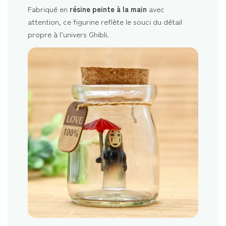
Fabriqué en
résine peinte à la main
avec
attention, ce figurine reflète le souci du détail
propre à l’univers Ghibli.