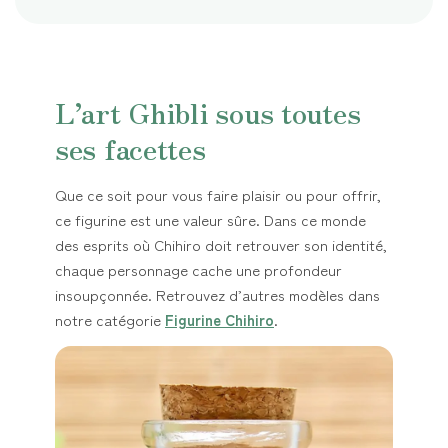
L’art Ghibli sous toutes
ses facettes
Que ce soit pour vous faire plaisir ou pour offrir,
ce figurine est une valeur sûre. Dans ce monde
des esprits où Chihiro doit retrouver son identité,
chaque personnage cache une profondeur
insoupçonnée. Retrouvez d’autres modèles dans
notre catégorie
Figurine Chihiro
.