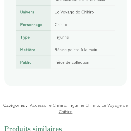
Univers
Le Voyage de Chihiro
Personnage
Chihiro
Type
Figurine
Matière
Résine peinte à la main
Public
Pièce de collection
Catégories :
Accessoire Chihiro
,
Figurine Chihiro
,
Le Voyage de
Chihiro
Produits similaires