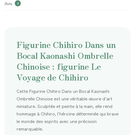
Avis
0
Figurine Chihiro Dans un
Bocal Kaonashi Ombrelle
Chinoise : figurine Le
Voyage de Chihiro
Cette Figurine Chihiro Dans un Bocal Kaonashi
Ombrelle Chinoise est une véritable œuvre d’art
miniature. Sculptée et peinte à la main, elle rend
hommage à Chihiro, l’héroïne déterminée qui brave
le monde des esprits avec une précision
remarquable.