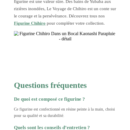
figurine est une valeur sûre. Des bains de Yubaba aux
rizières inondées, Le Voyage de Chihiro est un conte sur
le courage et la persévérance. Découvrez tous nos
Figurine Chihiro
pour compléter votre collection.
Questions fréquentes
De quoi est composé ce figurine ?
Ce figurine est confectionné en résine peinte à la main, choisi
pour sa qualité et sa durabilité.
Quels sont les conseils d’entretien ?