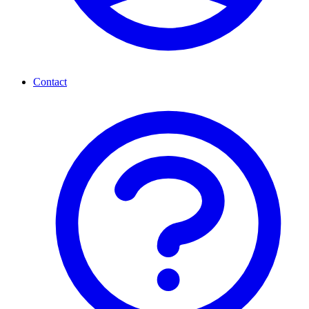
Contact