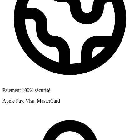
Paiement 100% sécurisé
Apple Pay, Visa, MasterCard