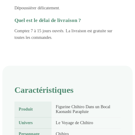
Dépoussiérer délicatement.
Quel est le délai de livraison ?
Comptez 7 à 15 jours ouvrés. La livraison est gratuite sur
toutes les commandes.
Caractéristiques
Figurine Chihiro Dans un Bocal
Produit
Kaonashi Parapluie
Univers
Le Voyage de Chihiro
Personnage
Chihiro