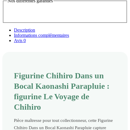
Nos différentes garanties
Description
Informations complémentaires
Avis
0
Figurine Chihiro Dans un
Bocal Kaonashi Parapluie :
figurine Le Voyage de
Chihiro
Pièce maîtresse pour tout collectionneur, cette Figurine
Chihiro Dans un Bocal Kaonashi Parapluie capture