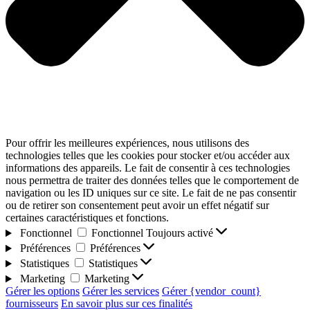
Pour offrir les meilleures expériences, nous utilisons des
technologies telles que les cookies pour stocker et/ou accéder aux
informations des appareils. Le fait de consentir à ces technologies
nous permettra de traiter des données telles que le comportement de
navigation ou les ID uniques sur ce site. Le fait de ne pas consentir
ou de retirer son consentement peut avoir un effet négatif sur
certaines caractéristiques et fonctions.
Fonctionnel
Fonctionnel
Toujours activé
Préférences
Préférences
Statistiques
Statistiques
Marketing
Marketing
Gérer les options
Gérer les services
Gérer {vendor_count}
fournisseurs
En savoir plus sur ces finalités