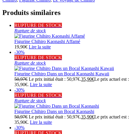
Produits similaires
RUPTURE DE STOCK
Rupture de stock
Figurine Chihiro Kaonashi Affamé
19,90
€
Lire la suite
-30%
RUPTURE DE STOCK
Rupture de stock
Figurine Chihiro Dans un Bocal Kaonashi Kawaii
50,97
€
Le prix initial était : 50,97€.
35,90
€
Le prix actuel est :
35,90€.
Lire la suite
-30%
RUPTURE DE STOCK
Rupture de stock
Figurine Chihiro Dans un Bocal Kaonashi
50,97
€
Le prix initial était : 50,97€.
35,90
€
Le prix actuel est :
35,90€.
Lire la suite
-30%
RUPTURE DE STOCK