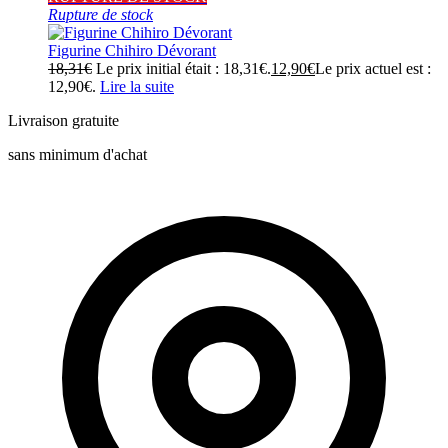
Rupture de stock
Figurine Chihiro Dévorant
18,31
€
Le prix initial était : 18,31€.
12,90
€
Le prix actuel est :
12,90€.
Lire la suite
Livraison gratuite
sans minimum d'achat