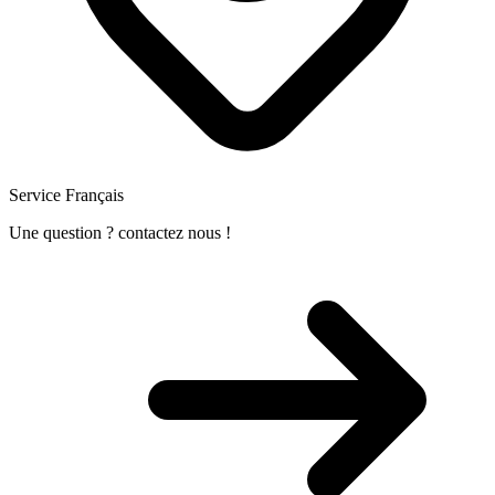
Service Français
Une question ? contactez nous !