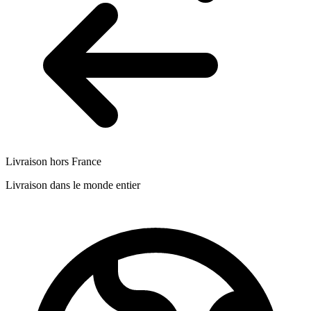
Livraison hors France
Livraison dans le monde entier