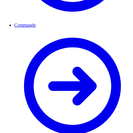
Commande