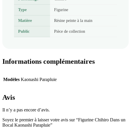
Type
Figurine
Matière
Résine peinte à la main
Public
Pièce de collection
Informations complémentaires
Modèles
Kaonashi Parapluie
Avis
Il n’y a pas encore d’avis.
Soyez le premier à laisser votre avis sur “Figurine Chihiro Dans un
Bocal Kaonashi Parapluie”