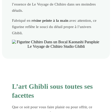
l’essence de Le Voyage de Chihiro dans ses moindres
détails.
Fabriqué en
résine peinte à la main
avec attention, ce
figurine reflète le souci du détail propre à l’univers
Ghibli.
L’art Ghibli sous toutes ses
facettes
Que ce soit pour vous faire plaisir ou pour offrir, ce