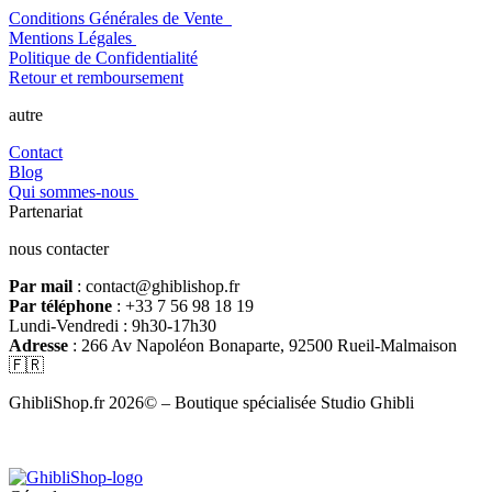
Conditions Générales de Vente
Mentions Légales
Politique de Confidentialité
Retour et remboursement
autre
Contact
Blog
Qui sommes-nous
Partenariat
nous contacter
Par mail
: contact@ghiblishop.fr
Par téléphone
: +33 7 56 98 18 19
Lundi-Vendredi : 9h30-17h30
Adresse
: 266 Av Napoléon Bonaparte, 92500 Rueil-Malmaison
🇫🇷
GhibliShop.fr 2026© – Boutique spécialisée Studio Ghibli