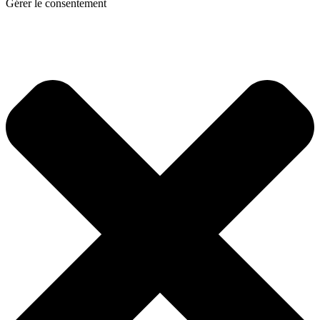
Gérer le consentement