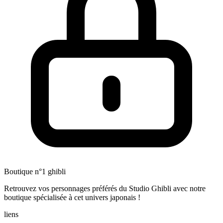
Boutique n°1 ghibli
Retrouvez vos personnages préférés du Studio Ghibli avec notre
boutique spécialisée à cet univers japonais !
liens