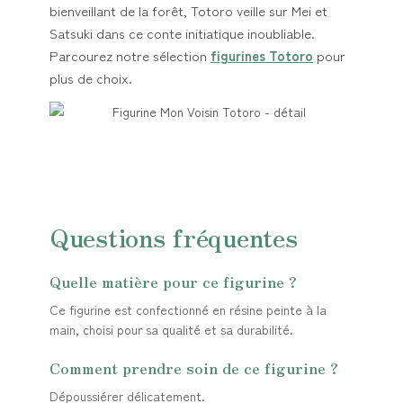
bienveillant de la forêt, Totoro veille sur Mei et
Satsuki dans ce conte initiatique inoubliable.
Parcourez notre sélection
figurines Totoro
pour
plus de choix.
Questions fréquentes
Quelle matière pour ce figurine ?
Ce figurine est confectionné en résine peinte à la
main, choisi pour sa qualité et sa durabilité.
Comment prendre soin de ce figurine ?
Dépoussiérer délicatement.