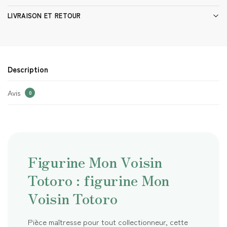
LIVRAISON ET RETOUR
Description
Avis
0
Figurine Mon Voisin
Totoro : figurine Mon
Voisin Totoro
Pièce maîtresse pour tout collectionneur, cette