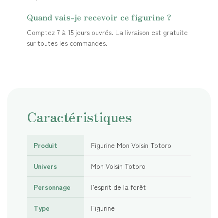
Quand vais-je recevoir ce figurine ?
Comptez 7 à 15 jours ouvrés. La livraison est gratuite
sur toutes les commandes.
Caractéristiques
Produit
Figurine Mon Voisin Totoro
Univers
Mon Voisin Totoro
Personnage
l’esprit de la forêt
Type
Figurine