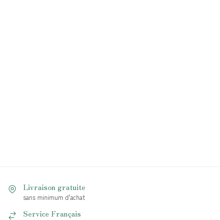
Livraison gratuite
sans minimum d'achat
Service Français