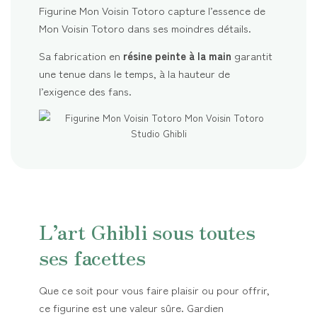
Figurine Mon Voisin Totoro capture l’essence de
Mon Voisin Totoro dans ses moindres détails.
Sa fabrication en
résine peinte à la main
garantit
une tenue dans le temps, à la hauteur de
l’exigence des fans.
L’art Ghibli sous toutes
ses facettes
Que ce soit pour vous faire plaisir ou pour offrir,
ce figurine est une valeur sûre. Gardien