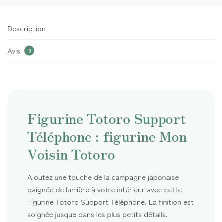
Description
Avis
0
Figurine Totoro Support
Téléphone : figurine Mon
Voisin Totoro
Ajoutez une touche de la campagne japonaise
baignée de lumière à votre intérieur avec cette
Figurine Totoro Support Téléphone. La finition est
soignée jusque dans les plus petits détails.