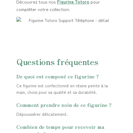
Découvrez tous nos
Figurine Totoro
pour
compléter votre collection.
Questions fréquentes
De quoi est composé ce figurine ?
Ce figurine est confectionné en résine peinte à la
main, choisi pour sa qualité et sa durabilité.
Comment prendre soin de ce figurine ?
Dépoussiérer délicatement.
Combien de temps pour recevoir ma