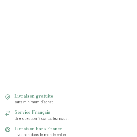
Livraison gratuite
sans minimum d'achat
Service Français
Une question ? contactez nous !
Livraison hors France
Livraison dans le monde entier