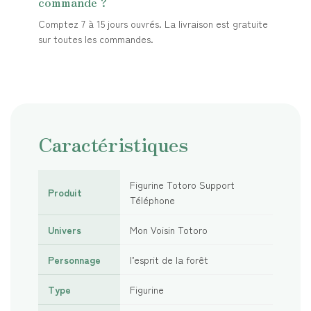
commande ?
Comptez 7 à 15 jours ouvrés. La livraison est gratuite
sur toutes les commandes.
Caractéristiques
Figurine Totoro Support
Produit
Téléphone
Univers
Mon Voisin Totoro
Personnage
l’esprit de la forêt
Type
Figurine