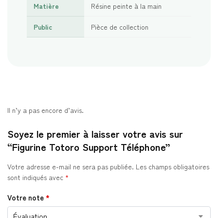
Matière
Résine peinte à la main
Public
Pièce de collection
Il n’y a pas encore d’avis.
Soyez le premier à laisser votre avis sur
“Figurine Totoro Support Téléphone”
Votre adresse e-mail ne sera pas publiée.
Les champs obligatoires
sont indiqués avec
*
Votre note
*