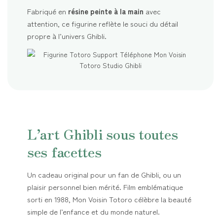
Fabriqué en
résine peinte à la main
avec
attention, ce figurine reflète le souci du détail
propre à l’univers Ghibli.
L’art Ghibli sous toutes
ses facettes
Un cadeau original pour un fan de Ghibli, ou un
plaisir personnel bien mérité. Film emblématique
sorti en 1988, Mon Voisin Totoro célèbre la beauté
simple de l’enfance et du monde naturel.