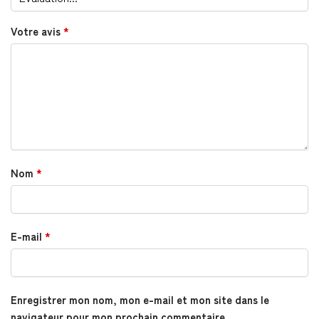
Votre avis
*
Nom
*
E-mail
*
Enregistrer mon nom, mon e-mail et mon site dans le
navigateur pour mon prochain commentaire.