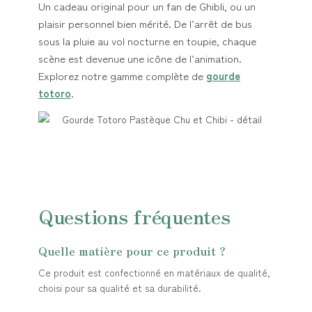
Un cadeau original pour un fan de Ghibli, ou un
plaisir personnel bien mérité. De l’arrêt de bus
sous la pluie au vol nocturne en toupie, chaque
scène est devenue une icône de l’animation.
Explorez notre gamme complète de
gourde
totoro
.
Questions fréquentes
Quelle matière pour ce produit ?
Ce produit est confectionné en matériaux de qualité,
choisi pour sa qualité et sa durabilité.