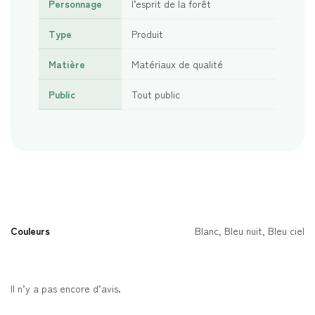
Personnage
l’esprit de la forêt
Type
Produit
Matière
Matériaux de qualité
Public
Tout public
Couleurs
Blanc, Bleu nuit, Bleu ciel
Il n’y a pas encore d’avis.