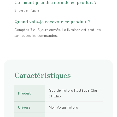
Comment prendre soin de ce produit ?
Entretien facile.
Quand vais-je recevoir ce produit ?
Comptez 7 à 15 jours ouvrés. La livraison est gratuite
sur toutes les commandes.
Caractéristiques
Gourde Totoro Pastèque Chu
Produit
et Chibi
Univers
Mon Voisin Totoro