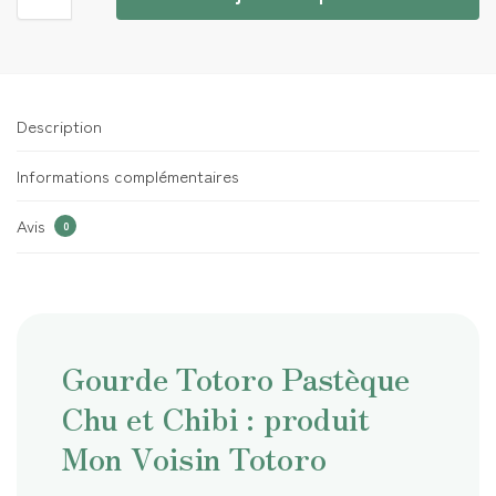
Description
Informations complémentaires
Avis
0
Gourde Totoro Pastèque
Chu et Chibi : produit
Mon Voisin Totoro