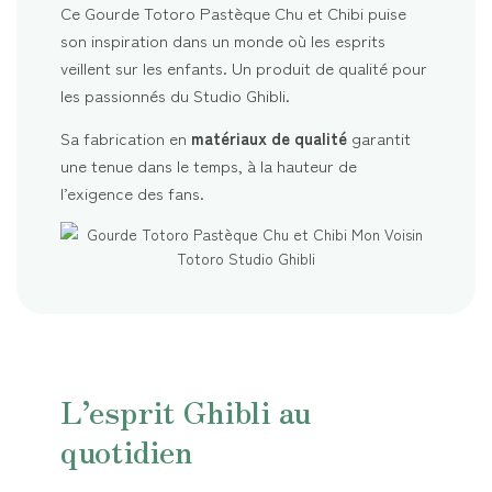
Ce Gourde Totoro Pastèque Chu et Chibi puise
son inspiration dans un monde où les esprits
veillent sur les enfants. Un produit de qualité pour
les passionnés du Studio Ghibli.
Sa fabrication en
matériaux de qualité
garantit
une tenue dans le temps, à la hauteur de
l’exigence des fans.
L’esprit Ghibli au
quotidien