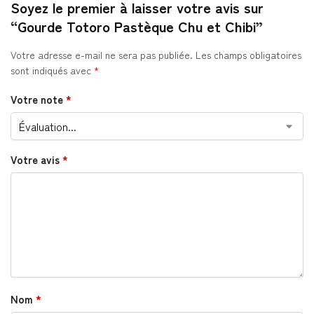
Soyez le premier à laisser votre avis sur
“Gourde Totoro Pastèque Chu et Chibi”
Votre adresse e-mail ne sera pas publiée.
Les champs obligatoires
sont indiqués avec
*
Votre note
*
Votre avis
*
Nom
*