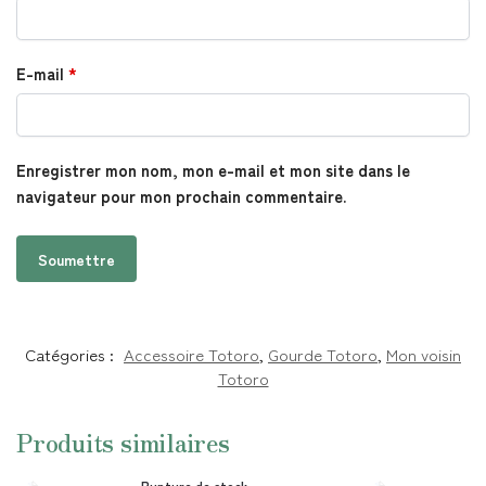
E-mail
*
Enregistrer mon nom, mon e-mail et mon site dans le
navigateur pour mon prochain commentaire.
Catégories :
Accessoire Totoro
,
Gourde Totoro
,
Mon voisin
Totoro
Produits similaires
Rupture de stock