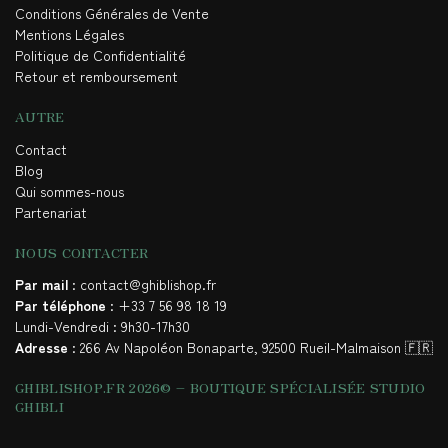
Conditions Générales de Vente
Mentions Légales
Politique de Confidentialité
Retour et remboursement
AUTRE
Contact
Blog
Qui sommes-nous
Partenariat
NOUS CONTACTER
Par mail
: contact@ghiblishop.fr
Par téléphone
: +33 7 56 98 18 19
Lundi-Vendredi : 9h30-17h30
Adresse
: 266 Av Napoléon Bonaparte, 92500 Rueil-Malmaison 🇫🇷
GHIBLISHOP.FR 2026© – BOUTIQUE SPÉCIALISÉE STUDIO
GHIBLI