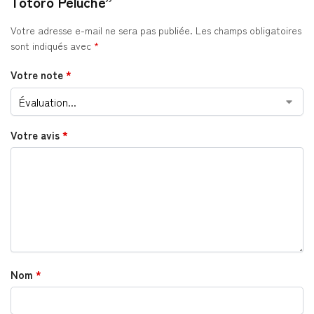
Totoro Peluche”
Votre adresse e-mail ne sera pas publiée.
Les champs obligatoires
sont indiqués avec
*
Votre note
*
Votre avis
*
Nom
*