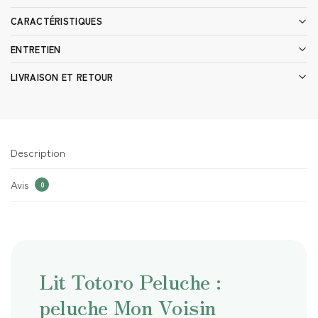
CARACTÉRISTIQUES
ENTRETIEN
LIVRAISON ET RETOUR
Description
Avis
0
Lit Totoro Peluche :
peluche Mon Voisin