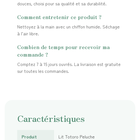
douces, choisi pour sa qualité et sa durabilité.
Comment entretenir ce produit ?
Nettoyez à la main avec un chiffon humide. Séchage
à l’air libre.
Combien de temps pour recevoir ma
commande ?
Comptez 7 à 15 jours ouvrés. La livraison est gratuite
sur toutes les commandes.
Caractéristiques
Produit
Lit Totoro Peluche