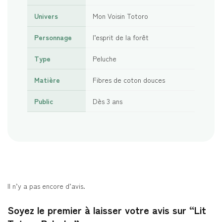
Univers
Mon Voisin Totoro
Personnage
l’esprit de la forêt
Type
Peluche
Matière
Fibres de coton douces
Public
Dès 3 ans
Il n’y a pas encore d’avis.
Soyez le premier à laisser votre avis sur “Lit