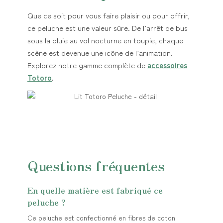
Que ce soit pour vous faire plaisir ou pour offrir,
ce peluche est une valeur sûre. De l’arrêt de bus
sous la pluie au vol nocturne en toupie, chaque
scène est devenue une icône de l’animation.
Explorez notre gamme complète de
accessoires
Totoro
.
Questions fréquentes
En quelle matière est fabriqué ce
peluche ?
Ce peluche est confectionné en fibres de coton