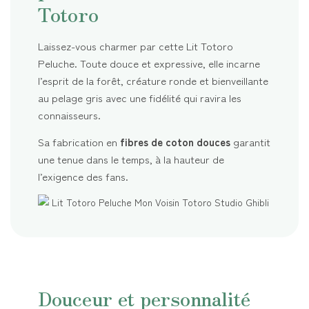
Totoro
Laissez-vous charmer par cette Lit Totoro
Peluche. Toute douce et expressive, elle incarne
l’esprit de la forêt, créature ronde et bienveillante
au pelage gris avec une fidélité qui ravira les
connaisseurs.
Sa fabrication en
fibres de coton douces
garantit
une tenue dans le temps, à la hauteur de
l’exigence des fans.
Douceur et personnalité