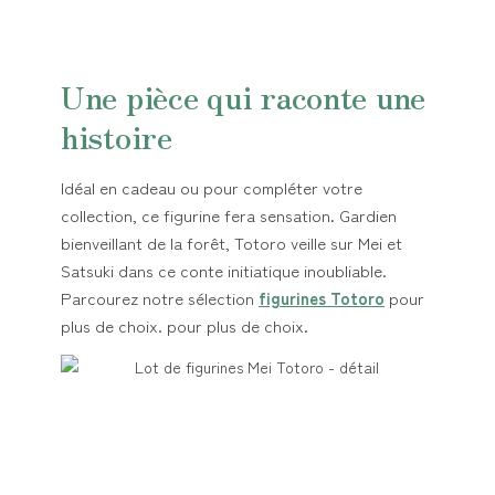
Une pièce qui raconte une
histoire
Idéal en cadeau ou pour compléter votre
collection, ce figurine fera sensation. Gardien
bienveillant de la forêt, Totoro veille sur Mei et
Satsuki dans ce conte initiatique inoubliable.
Parcourez notre sélection
figurines Totoro
pour
plus de choix. pour plus de choix.