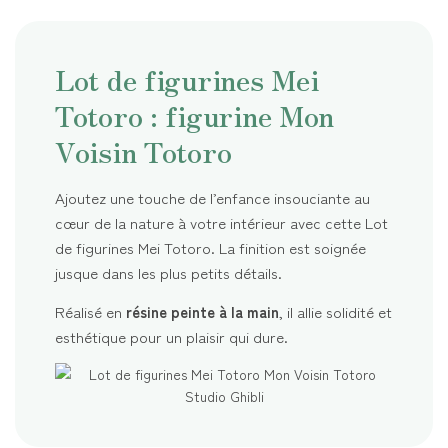
Lot de figurines Mei
Totoro : figurine Mon
Voisin Totoro
Ajoutez une touche de l’enfance insouciante au
cœur de la nature à votre intérieur avec cette Lot
de figurines Mei Totoro. La finition est soignée
jusque dans les plus petits détails.
Réalisé en
résine peinte à la main
, il allie solidité et
esthétique pour un plaisir qui dure.