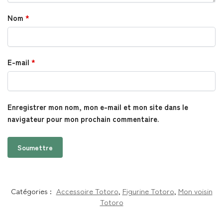
Nom
*
E-mail
*
Enregistrer mon nom, mon e-mail et mon site dans le
navigateur pour mon prochain commentaire.
Catégories :
Accessoire Totoro
,
Figurine Totoro
,
Mon voisin
Totoro