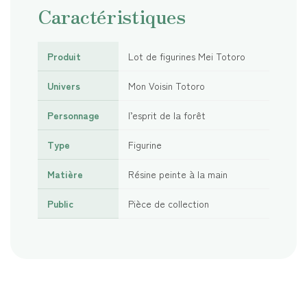
Caractéristiques
Produit
Lot de figurines Mei Totoro
Univers
Mon Voisin Totoro
Personnage
l’esprit de la forêt
Type
Figurine
Matière
Résine peinte à la main
Public
Pièce de collection