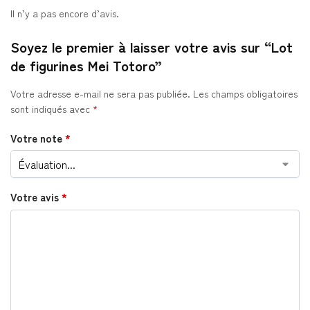
Il n’y a pas encore d’avis.
Soyez le premier à laisser votre avis sur “Lot
de figurines Mei Totoro”
Votre adresse e-mail ne sera pas publiée.
Les champs obligatoires
sont indiqués avec
*
Votre note
*
Votre avis
*