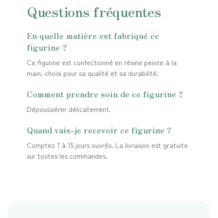
Questions fréquentes
En quelle matière est fabriqué ce
figurine ?
Ce figurine est confectionné en résine peinte à la
main, choisi pour sa qualité et sa durabilité.
Comment prendre soin de ce figurine ?
Dépoussiérer délicatement.
Quand vais-je recevoir ce figurine ?
Comptez 7 à 15 jours ouvrés. La livraison est gratuite
sur toutes les commandes.